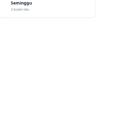
Seminggu
2 bulan lalu