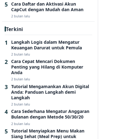
Cara Daftar dan Aktivasi Akun
CapCut dengan Mudah dan Aman
2 bulan lalu
Terkini
Langkah Logis dalam Mengatur
Keuangan Darurat untuk Pemula
2 bulan lalu
Cara Cepat Mencari Dokumen
Penting yang Hilang di Komputer
Anda
2 bulan lalu
Tutorial Mengamankan Akun Digital
Anda: Panduan Langkah demi
Langkah
2 bulan lalu
Cara Sederhana Mengatur Anggaran
Bulanan dengan Metode 50/30/20
2 bulan lalu
Tutorial Menyiapkan Menu Makan
Siang Sehat (Meal Prep) untuk