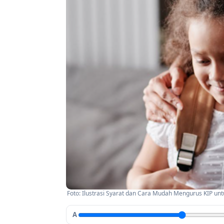
Foto: Ilustrasi Syarat dan Cara Mudah Mengurus KIP un
A