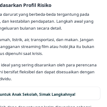
asarkan Profil Risiko
na darurat yang berbeda-beda tergantung pada
, dan kestabilan pendapatan. Langkah awal yang
ngeluaran bulanan secara detail.
mah, listrik, air, transportasi, dan makan. Jangan
angganan streaming film atau hobi jika itu bukan
 dipenuhi saat krisis.
ideal yang sering disarankan oleh para perencana
 bersifat fleksibel dan dapat disesuaikan dengan
ividu.
untuk Anak Sekolah, Simak Langkahnya!