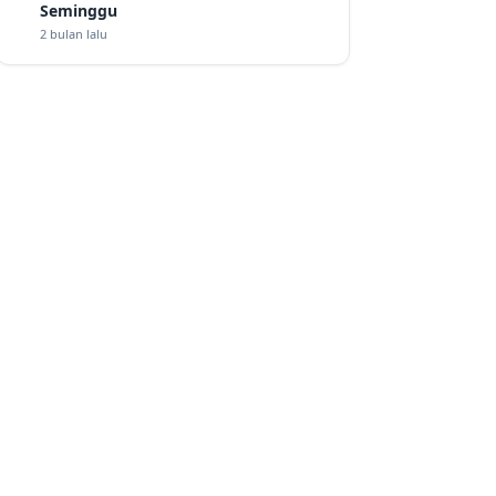
Seminggu
2 bulan lalu