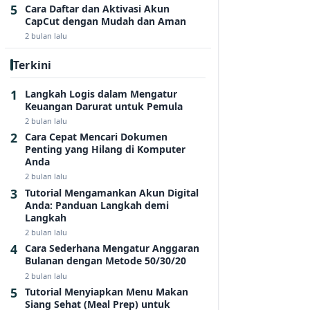
Cara Daftar dan Aktivasi Akun
CapCut dengan Mudah dan Aman
2 bulan lalu
Terkini
Langkah Logis dalam Mengatur
Keuangan Darurat untuk Pemula
2 bulan lalu
Cara Cepat Mencari Dokumen
Penting yang Hilang di Komputer
Anda
2 bulan lalu
Tutorial Mengamankan Akun Digital
Anda: Panduan Langkah demi
Langkah
2 bulan lalu
Cara Sederhana Mengatur Anggaran
Bulanan dengan Metode 50/30/20
2 bulan lalu
Tutorial Menyiapkan Menu Makan
Siang Sehat (Meal Prep) untuk