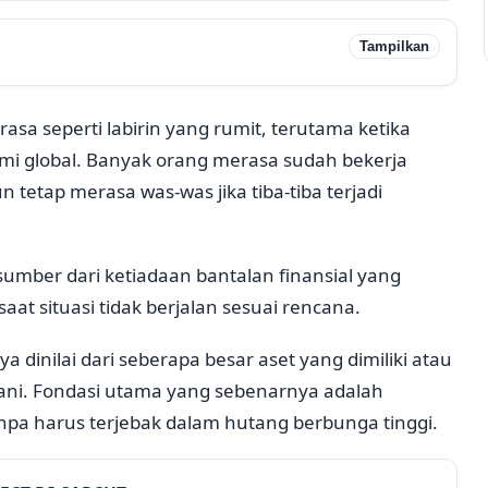
Tampilkan
erasa seperti labirin yang rumit, terutama ketika
mi global. Banyak orang merasa sudah bekerja
tetap merasa was-was jika tiba-tiba terjadi
sumber dari ketiadaan bantalan finansial yang
 situasi tidak berjalan sesuai rencana.
 dinilai dari seberapa besar aset yang dimiliki atau
ani. Fondasi utama yang sebenarnya adalah
npa harus terjebak dalam hutang berbunga tinggi.