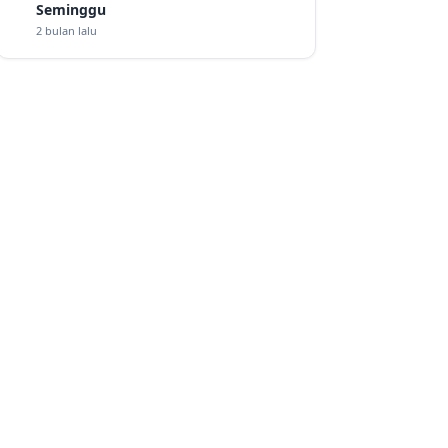
Seminggu
2 bulan lalu