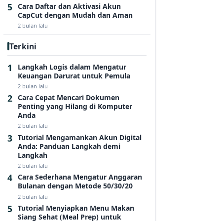
Cara Daftar dan Aktivasi Akun
CapCut dengan Mudah dan Aman
2 bulan lalu
Terkini
Langkah Logis dalam Mengatur
Keuangan Darurat untuk Pemula
2 bulan lalu
Cara Cepat Mencari Dokumen
Penting yang Hilang di Komputer
Anda
2 bulan lalu
Tutorial Mengamankan Akun Digital
Anda: Panduan Langkah demi
Langkah
2 bulan lalu
Cara Sederhana Mengatur Anggaran
Bulanan dengan Metode 50/30/20
2 bulan lalu
Tutorial Menyiapkan Menu Makan
Siang Sehat (Meal Prep) untuk