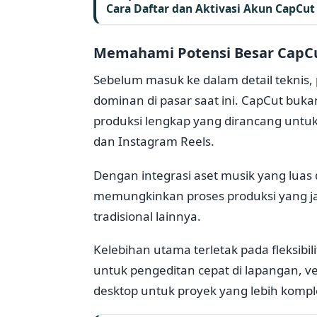
Cara Daftar dan Aktivasi Akun CapC
Memahami Potensi Besar CapCut
Sebelum masuk ke dalam detail teknis, 
dominan di pasar saat ini. CapCut buka
produksi lengkap yang dirancang untuk 
dan Instagram Reels.
Dengan integrasi aset musik yang luas d
memungkinkan proses produksi yang ja
tradisional lainnya.
Kelebihan utama terletak pada fleksibil
untuk pengeditan cepat di lapangan, ve
desktop untuk proyek yang lebih kompl