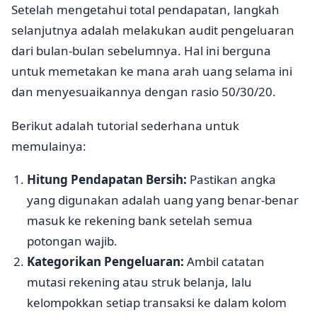
Setelah mengetahui total pendapatan, langkah
selanjutnya adalah melakukan audit pengeluaran
dari bulan-bulan sebelumnya. Hal ini berguna
untuk memetakan ke mana arah uang selama ini
dan menyesuaikannya dengan rasio 50/30/20.
Berikut adalah tutorial sederhana untuk
memulainya:
Hitung Pendapatan Bersih:
Pastikan angka
yang digunakan adalah uang yang benar-benar
masuk ke rekening bank setelah semua
potongan wajib.
Kategorikan Pengeluaran:
Ambil catatan
mutasi rekening atau struk belanja, lalu
kelompokkan setiap transaksi ke dalam kolom