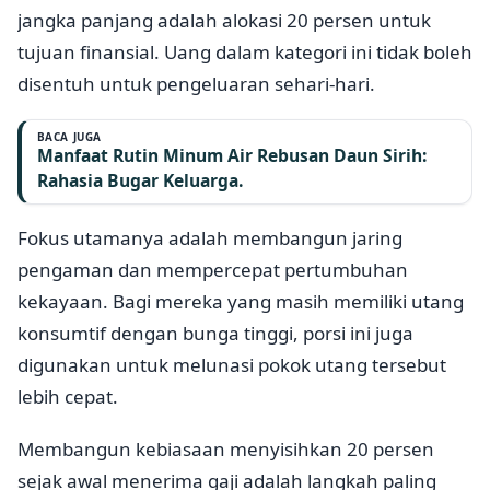
jangka panjang adalah alokasi 20 persen untuk
tujuan finansial. Uang dalam kategori ini tidak boleh
disentuh untuk pengeluaran sehari-hari.
BACA JUGA
Manfaat Rutin Minum Air Rebusan Daun Sirih:
Rahasia Bugar Keluarga.
Fokus utamanya adalah membangun jaring
pengaman dan mempercepat pertumbuhan
kekayaan. Bagi mereka yang masih memiliki utang
konsumtif dengan bunga tinggi, porsi ini juga
digunakan untuk melunasi pokok utang tersebut
lebih cepat.
Membangun kebiasaan menyisihkan 20 persen
sejak awal menerima gaji adalah langkah paling