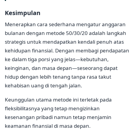
Kesimpulan
Menerapkan cara sederhana mengatur anggaran
bulanan dengan metode 50/30/20 adalah langkah
strategis untuk mendapatkan kendali penuh atas
kehidupan finansial. Dengan membagi pendapatan
ke dalam tiga porsi yang jelas—kebutuhan,
keinginan, dan masa depan—seseorang dapat
hidup dengan lebih tenang tanpa rasa takut
kehabisan uang di tengah jalan.
Keunggulan utama metode ini terletak pada
fleksibilitasnya yang tetap mengizinkan
kesenangan pribadi namun tetap menjamin
keamanan finansial di masa depan.