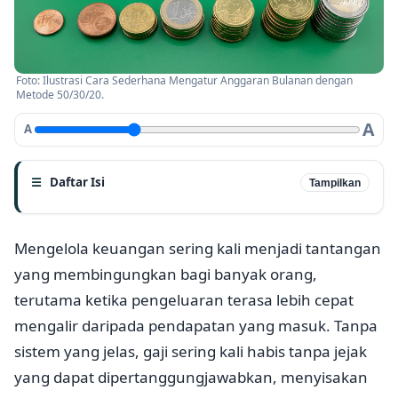
Foto: Ilustrasi Cara Sederhana Mengatur Anggaran Bulanan dengan
Metode 50/30/20.
A
A
Daftar Isi
Tampilkan
Mengelola keuangan sering kali menjadi tantangan
yang membingungkan bagi banyak orang,
terutama ketika pengeluaran terasa lebih cepat
mengalir daripada pendapatan yang masuk. Tanpa
sistem yang jelas, gaji sering kali habis tanpa jejak
yang dapat dipertanggungjawabkan, menyisakan