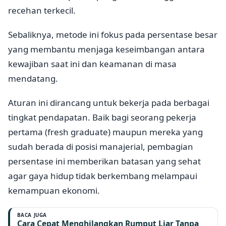
recehan terkecil.
Sebaliknya, metode ini fokus pada persentase besar
yang membantu menjaga keseimbangan antara
kewajiban saat ini dan keamanan di masa
mendatang.
Aturan ini dirancang untuk bekerja pada berbagai
tingkat pendapatan. Baik bagi seorang pekerja
pertama (fresh graduate) maupun mereka yang
sudah berada di posisi manajerial, pembagian
persentase ini memberikan batasan yang sehat
agar gaya hidup tidak berkembang melampaui
kemampuan ekonomi.
BACA JUGA
Cara Cepat Menghilangkan Rumput Liar Tanpa