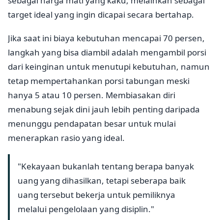
sebagai harga mati yang kaku, melainkan sebagai
target ideal yang ingin dicapai secara bertahap.
Jika saat ini biaya kebutuhan mencapai 70 persen,
langkah yang bisa diambil adalah mengambil porsi
dari keinginan untuk menutupi kebutuhan, namun
tetap mempertahankan porsi tabungan meski
hanya 5 atau 10 persen. Membiasakan diri
menabung sejak dini jauh lebih penting daripada
menunggu pendapatan besar untuk mulai
menerapkan rasio yang ideal.
"Kekayaan bukanlah tentang berapa banyak
uang yang dihasilkan, tetapi seberapa baik
uang tersebut bekerja untuk pemiliknya
melalui pengelolaan yang disiplin."