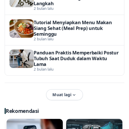
Langkah
2 bulan lalu
Tutorial Menyiapkan Menu Makan
Siang Sehat (Meal Prep) untuk
Seminggu
2 bulan lalu
Panduan Praktis Memperbaiki Postur
Tubuh Saat Duduk dalam Waktu
Lama
2 bulan lalu
Muat lagi
Rekomendasi