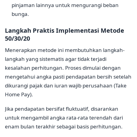
pinjaman lainnya untuk mengurangi beban
bunga.
Langkah Praktis Implementasi Metode
50/30/20
Menerapkan metode ini membutuhkan langkah-
langkah yang sistematis agar tidak terjadi
kesalahan perhitungan. Proses dimulai dengan
mengetahui angka pasti pendapatan bersih setelah
dikurangi pajak dan iuran wajib perusahaan (Take
Home Pay).
Jika pendapatan bersifat fluktuatif, disarankan
untuk mengambil angka rata-rata terendah dari
enam bulan terakhir sebagai basis perhitungan.