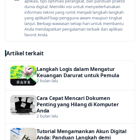
aplikasi, tips optimasi perangkat, dan panduan praktis
dunia digital. Memiliki visi untuk menyederhanakan
informasi teknis yang rumit menjadi langkah-langkah
yang aplikatif bagi pengguna awam maupun tingkat
lanjut. Berbagi wawasan setiap hari untuk membantu
Anda mendapatkan pengalaman terbaik dari aplikasi
favorit Anda.
Artikel terkait
Langkah Logis dalam Mengatur
Keuangan Darurat untuk Pemula
2 bulan lalu
Cara Cepat Mencari Dokumen
Penting yang Hilang di Komputer
Anda
2 bulan lalu
Tutorial Mengamankan Akun Digital
Anda: Panduan Langkah demi