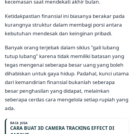
kecemasan saat mendekati akhir bulan.
Ketidakpastian finansial ini biasanya berakar pada
kurangnya struktur dalam membagi porsi antara
kebutuhan mendesak dan keinginan pribadi.
Banyak orang terjebak dalam siklus "gali lubang
tutup lubang" karena tidak memiliki batasan yang
tegas mengenai seberapa besar uang yang boleh
dihabiskan untuk gaya hidup. Padahal, kunci utama
dari kemandirian finansial bukanlah seberapa
besar penghasilan yang didapat, melainkan
seberapa cerdas cara mengelola setiap rupiah yang
ada.
BACA JUGA
CARA BUAT 3D CAMERA TRACKING EFFECT DI