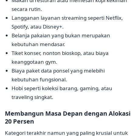
Makan di restoran atau memesan kopi kekinian
secara rutin.
Langganan layanan streaming seperti Netflix,
Spotify, atau Disney+.
Belanja pakaian yang bukan merupakan
kebutuhan mendasar.
Tiket konser, nonton bioskop, atau biaya
keanggotaan gym.
Biaya paket data ponsel yang melebihi
kebutuhan fungsional.
Hobi seperti koleksi barang, gaming, atau
traveling singkat.
Membangun Masa Depan dengan Alokasi
20 Persen
Kategori terakhir namun yang paling krusial untuk