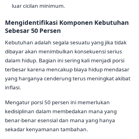
luar cicilan minimum.
Mengidentifikasi Komponen Kebutuhan
Sebesar 50 Persen
Kebutuhan adalah segala sesuatu yang jika tidak
dibayar akan menimbulkan konsekuensi serius
dalam hidup. Bagian ini sering kali menjadi porsi
terbesar karena mencakup biaya hidup mendasar
yang harganya cenderung terus meningkat akibat
inflasi.
Mengatur porsi 50 persen ini memerlukan
kedisiplinan dalam membedakan mana yang
benar-benar esensial dan mana yang hanya
sekadar kenyamanan tambahan.