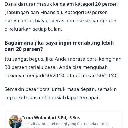
Dana darurat masuk ke dalam kategori 20 persen
(Tabungan dan Finansial). Kategori 50 persen
hanya untuk biaya operasional harian yang rutin
dikeluarkan setiap bulan.
Bagaimana jika saya ingin menabung lebih
dari 20 persen?
Itu sangat bagus. Jika Anda merasa porsi keinginan
30 persen terlalu besar, Anda bisa mengubah
rasionya menjadi 50/20/30 atau bahkan 50/10/40.
Semakin besar porsi untuk masa depan, semakin
cepat kebebasan finansial dapat tercapai.
Irma Wulandari S.Pd,. S.Sos
Spesialis konten teknologi yang fokus pada tutorial