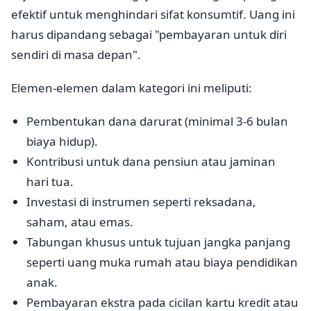
efektif untuk menghindari sifat konsumtif. Uang ini
harus dipandang sebagai "pembayaran untuk diri
sendiri di masa depan".
Elemen-elemen dalam kategori ini meliputi:
Pembentukan dana darurat (minimal 3-6 bulan
biaya hidup).
Kontribusi untuk dana pensiun atau jaminan
hari tua.
Investasi di instrumen seperti reksadana,
saham, atau emas.
Tabungan khusus untuk tujuan jangka panjang
seperti uang muka rumah atau biaya pendidikan
anak.
Pembayaran ekstra pada cicilan kartu kredit atau