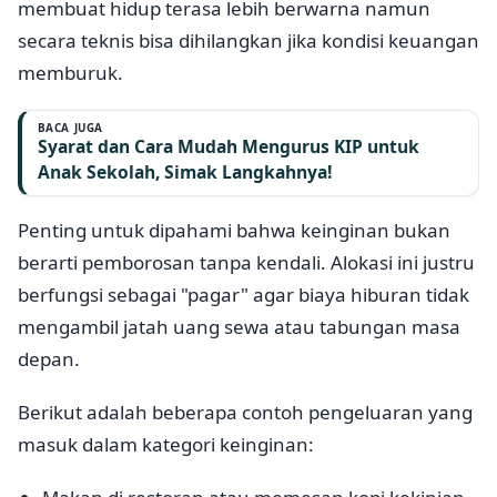
membuat hidup terasa lebih berwarna namun
secara teknis bisa dihilangkan jika kondisi keuangan
memburuk.
BACA JUGA
Syarat dan Cara Mudah Mengurus KIP untuk
Anak Sekolah, Simak Langkahnya!
Penting untuk dipahami bahwa keinginan bukan
berarti pemborosan tanpa kendali. Alokasi ini justru
berfungsi sebagai "pagar" agar biaya hiburan tidak
mengambil jatah uang sewa atau tabungan masa
depan.
Berikut adalah beberapa contoh pengeluaran yang
masuk dalam kategori keinginan: