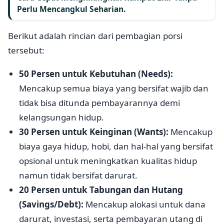
Perlu Mencangkul Seharian.
Berikut adalah rincian dari pembagian porsi
tersebut:
50 Persen untuk Kebutuhan (Needs):
Mencakup semua biaya yang bersifat wajib dan
tidak bisa ditunda pembayarannya demi
kelangsungan hidup.
30 Persen untuk Keinginan (Wants):
Mencakup
biaya gaya hidup, hobi, dan hal-hal yang bersifat
opsional untuk meningkatkan kualitas hidup
namun tidak bersifat darurat.
20 Persen untuk Tabungan dan Hutang
(Savings/Debt):
Mencakup alokasi untuk dana
darurat, investasi, serta pembayaran utang di