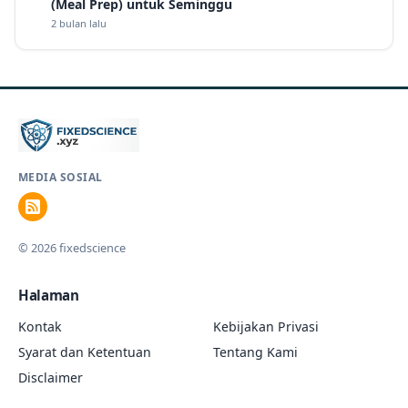
(Meal Prep) untuk Seminggu
2 bulan lalu
MEDIA SOSIAL
© 2026 fixedscience
Halaman
Kontak
Kebijakan Privasi
Syarat dan Ketentuan
Tentang Kami
Disclaimer