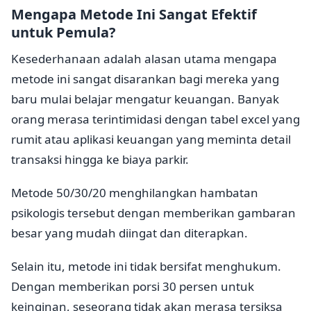
Mengapa Metode Ini Sangat Efektif
untuk Pemula?
Kesederhanaan adalah alasan utama mengapa
metode ini sangat disarankan bagi mereka yang
baru mulai belajar mengatur keuangan. Banyak
orang merasa terintimidasi dengan tabel excel yang
rumit atau aplikasi keuangan yang meminta detail
transaksi hingga ke biaya parkir.
Metode 50/30/20 menghilangkan hambatan
psikologis tersebut dengan memberikan gambaran
besar yang mudah diingat dan diterapkan.
Selain itu, metode ini tidak bersifat menghukum.
Dengan memberikan porsi 30 persen untuk
keinginan, seseorang tidak akan merasa tersiksa