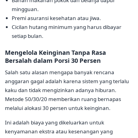
Bahan makanan pokok dan belanja dapur
mingguan.
Premi asuransi kesehatan atau jiwa.
Cicilan hutang minimum yang harus dibayar
setiap bulan.
Mengelola Keinginan Tanpa Rasa
Bersalah dalam Porsi 30 Persen
Salah satu alasan mengapa banyak rencana
anggaran gagal adalah karena sistem yang terlalu
kaku dan tidak mengizinkan adanya hiburan.
Metode 50/30/20 memberikan ruang bernapas
melalui alokasi 30 persen untuk keinginan.
Ini adalah biaya yang dikeluarkan untuk
kenyamanan ekstra atau kesenangan yang