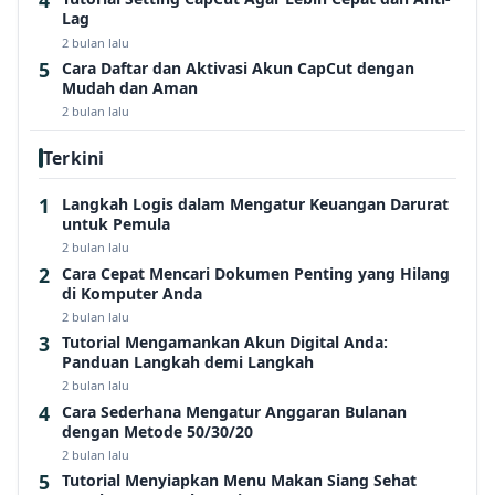
Lag
2 bulan lalu
Cara Daftar dan Aktivasi Akun CapCut dengan
Mudah dan Aman
2 bulan lalu
Terkini
Langkah Logis dalam Mengatur Keuangan Darurat
untuk Pemula
2 bulan lalu
Cara Cepat Mencari Dokumen Penting yang Hilang
di Komputer Anda
2 bulan lalu
Tutorial Mengamankan Akun Digital Anda:
Panduan Langkah demi Langkah
2 bulan lalu
Cara Sederhana Mengatur Anggaran Bulanan
dengan Metode 50/30/20
2 bulan lalu
Tutorial Menyiapkan Menu Makan Siang Sehat