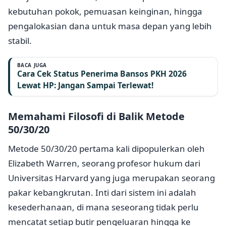
kebutuhan pokok, pemuasan keinginan, hingga
pengalokasian dana untuk masa depan yang lebih
stabil.
BACA JUGA
Cara Cek Status Penerima Bansos PKH 2026
Lewat HP: Jangan Sampai Terlewat!
Memahami Filosofi di Balik Metode
50/30/20
Metode 50/30/20 pertama kali dipopulerkan oleh
Elizabeth Warren, seorang profesor hukum dari
Universitas Harvard yang juga merupakan seorang
pakar kebangkrutan. Inti dari sistem ini adalah
kesederhanaan, di mana seseorang tidak perlu
mencatat setiap butir pengeluaran hingga ke