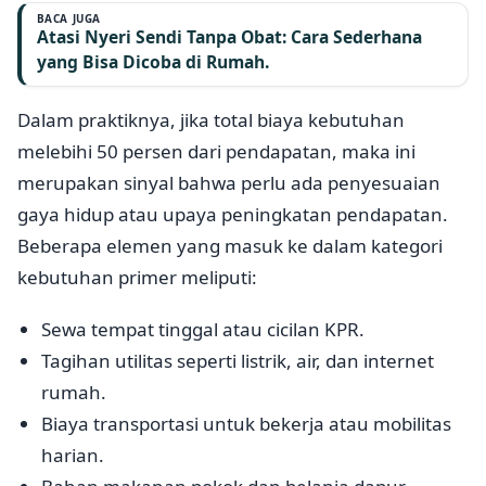
BACA JUGA
Atasi Nyeri Sendi Tanpa Obat: Cara Sederhana
yang Bisa Dicoba di Rumah.
Dalam praktiknya, jika total biaya kebutuhan
melebihi 50 persen dari pendapatan, maka ini
merupakan sinyal bahwa perlu ada penyesuaian
gaya hidup atau upaya peningkatan pendapatan.
Beberapa elemen yang masuk ke dalam kategori
kebutuhan primer meliputi:
Sewa tempat tinggal atau cicilan KPR.
Tagihan utilitas seperti listrik, air, dan internet
rumah.
Biaya transportasi untuk bekerja atau mobilitas
harian.