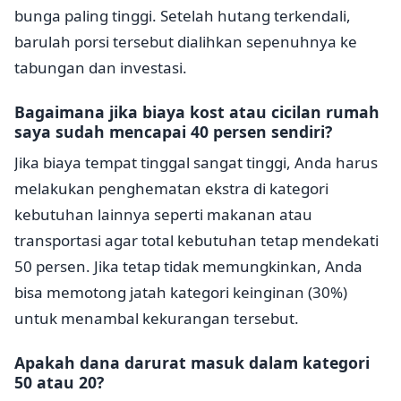
bunga paling tinggi. Setelah hutang terkendali,
barulah porsi tersebut dialihkan sepenuhnya ke
tabungan dan investasi.
Bagaimana jika biaya kost atau cicilan rumah
saya sudah mencapai 40 persen sendiri?
Jika biaya tempat tinggal sangat tinggi, Anda harus
melakukan penghematan ekstra di kategori
kebutuhan lainnya seperti makanan atau
transportasi agar total kebutuhan tetap mendekati
50 persen. Jika tetap tidak memungkinkan, Anda
bisa memotong jatah kategori keinginan (30%)
untuk menambal kekurangan tersebut.
Apakah dana darurat masuk dalam kategori
50 atau 20?