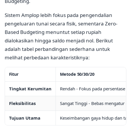
Budgeting.
Sistem Amplop lebih fokus pada pengendalian
pengeluaran tunai secara fisik, sementara Zero-
Based Budgeting menuntut setiap rupiah
dialokasikan hingga saldo menjadi nol. Berikut
adalah tabel perbandingan sederhana untuk
melihat perbedaan karakteristiknya:
Fitur
Metode 50/30/20
Tingkat Kerumitan
Rendah - Fokus pada persentase be
Fleksibilitas
Sangat Tinggi - Bebas mengatur da
Tujuan Utama
Keseimbangan gaya hidup dan tab