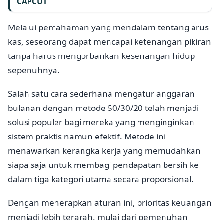
CAPCUT
Melalui pemahaman yang mendalam tentang arus
kas, seseorang dapat mencapai ketenangan pikiran
tanpa harus mengorbankan kesenangan hidup
sepenuhnya.
Salah satu cara sederhana mengatur anggaran
bulanan dengan metode 50/30/20 telah menjadi
solusi populer bagi mereka yang menginginkan
sistem praktis namun efektif. Metode ini
menawarkan kerangka kerja yang memudahkan
siapa saja untuk membagi pendapatan bersih ke
dalam tiga kategori utama secara proporsional.
Dengan menerapkan aturan ini, prioritas keuangan
menjadi lebih terarah, mulai dari pemenuhan