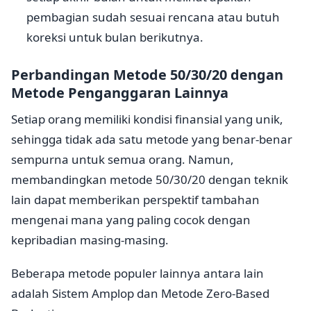
pembagian sudah sesuai rencana atau butuh
koreksi untuk bulan berikutnya.
Perbandingan Metode 50/30/20 dengan
Metode Penganggaran Lainnya
Setiap orang memiliki kondisi finansial yang unik,
sehingga tidak ada satu metode yang benar-benar
sempurna untuk semua orang. Namun,
membandingkan metode 50/30/20 dengan teknik
lain dapat memberikan perspektif tambahan
mengenai mana yang paling cocok dengan
kepribadian masing-masing.
Beberapa metode populer lainnya antara lain
adalah Sistem Amplop dan Metode Zero-Based