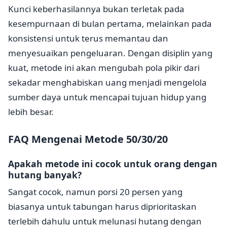
Kunci keberhasilannya bukan terletak pada
kesempurnaan di bulan pertama, melainkan pada
konsistensi untuk terus memantau dan
menyesuaikan pengeluaran. Dengan disiplin yang
kuat, metode ini akan mengubah pola pikir dari
sekadar menghabiskan uang menjadi mengelola
sumber daya untuk mencapai tujuan hidup yang
lebih besar.
FAQ Mengenai Metode 50/30/20
Apakah metode ini cocok untuk orang dengan
hutang banyak?
Sangat cocok, namun porsi 20 persen yang
biasanya untuk tabungan harus diprioritaskan
terlebih dahulu untuk melunasi hutang dengan