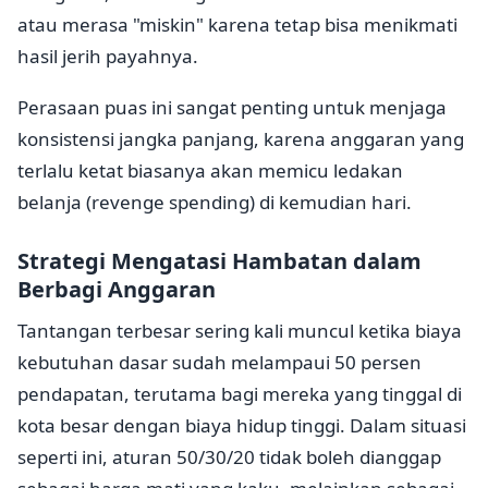
atau merasa "miskin" karena tetap bisa menikmati
hasil jerih payahnya.
Perasaan puas ini sangat penting untuk menjaga
konsistensi jangka panjang, karena anggaran yang
terlalu ketat biasanya akan memicu ledakan
belanja (revenge spending) di kemudian hari.
Strategi Mengatasi Hambatan dalam
Berbagi Anggaran
Tantangan terbesar sering kali muncul ketika biaya
kebutuhan dasar sudah melampaui 50 persen
pendapatan, terutama bagi mereka yang tinggal di
kota besar dengan biaya hidup tinggi. Dalam situasi
seperti ini, aturan 50/30/20 tidak boleh dianggap