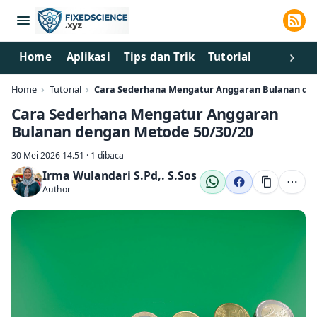
Home
Aplikasi
Tips dan Trik
Tutorial
Home
Tutorial
Cara Sederhana Mengatur Anggaran Bulanan den
Cara Sederhana Mengatur Anggaran
Bulanan dengan Metode 50/30/20
30 Mei 2026 14.51 · 1 dibaca
Irma Wulandari S.Pd,. S.Sos
Author