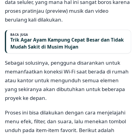
data seluler, yang mana hal ini sangat boros karena
proses pratinjau (preview) musik dan video
berulang kali dilakukan.
BACA JUGA
Trik Agar Ayam Kampung Cepat Besar dan Tidak
Mudah Sakit di Musim Hujan
Sebagai solusinya, pengguna disarankan untuk
memanfaatkan koneksi Wi-Fi saat berada di rumah
atau kantor untuk mengunduh semua elemen
yang sekiranya akan dibutuhkan untuk beberapa
proyek ke depan.
Proses ini bisa dilakukan dengan cara menjelajahi
menu efek, filter, dan suara, lalu menekan tombol
unduh pada item-item favorit. Berikut adalah