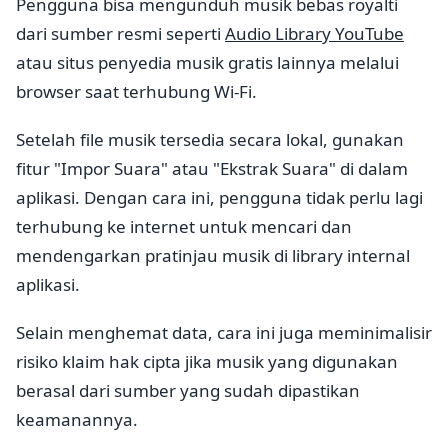
Pengguna bisa mengunduh musik bebas royalti
dari sumber resmi seperti
Audio Library YouTube
atau situs penyedia musik gratis lainnya melalui
browser saat terhubung Wi-Fi.
Setelah file musik tersedia secara lokal, gunakan
fitur "Impor Suara" atau "Ekstrak Suara" di dalam
aplikasi. Dengan cara ini, pengguna tidak perlu lagi
terhubung ke internet untuk mencari dan
mendengarkan pratinjau musik di library internal
aplikasi.
Selain menghemat data, cara ini juga meminimalisir
risiko klaim hak cipta jika musik yang digunakan
berasal dari sumber yang sudah dipastikan
keamanannya.