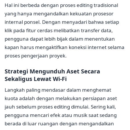
Hal ini berbeda dengan proses editing tradisional
yang hanya mengandalkan kekuatan prosesor
internal ponsel. Dengan menyadari bahwa setiap
klik pada fitur cerdas melibatkan transfer data,
pengguna dapat lebih bijak dalam menentukan
kapan harus mengaktifkan koneksi internet selama
proses pengerjaan proyek.
Strategi Mengunduh Aset Secara
Sekaligus Lewat Wi-Fi
Langkah paling mendasar dalam menghemat
kuota adalah dengan melakukan persiapan aset
jauh sebelum proses editing dimulai. Sering kali,
pengguna mencari efek atau musik saat sedang
berada di luar ruangan dengan mengandalkan