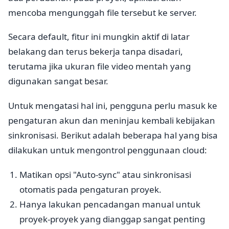
mencoba mengunggah file tersebut ke server.
Secara default, fitur ini mungkin aktif di latar
belakang dan terus bekerja tanpa disadari,
terutama jika ukuran file video mentah yang
digunakan sangat besar.
Untuk mengatasi hal ini, pengguna perlu masuk ke
pengaturan akun dan meninjau kembali kebijakan
sinkronisasi. Berikut adalah beberapa hal yang bisa
dilakukan untuk mengontrol penggunaan cloud:
Matikan opsi "Auto-sync" atau sinkronisasi
otomatis pada pengaturan proyek.
Hanya lakukan pencadangan manual untuk
proyek-proyek yang dianggap sangat penting