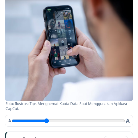
Foto: Ilustrasi Tips Menghemat Kuota Data Saat Menggunakan Aplikasi
CapCut.
A
A