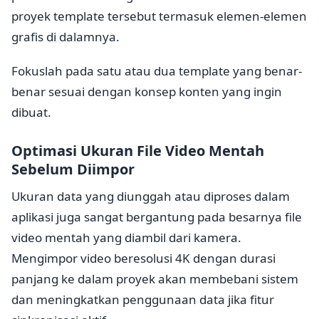
proyek template tersebut termasuk elemen-elemen
grafis di dalamnya.
Fokuslah pada satu atau dua template yang benar-
benar sesuai dengan konsep konten yang ingin
dibuat.
Optimasi Ukuran File Video Mentah
Sebelum Diimpor
Ukuran data yang diunggah atau diproses dalam
aplikasi juga sangat bergantung pada besarnya file
video mentah yang diambil dari kamera.
Mengimpor video beresolusi 4K dengan durasi
panjang ke dalam proyek akan membebani sistem
dan meningkatkan penggunaan data jika fitur