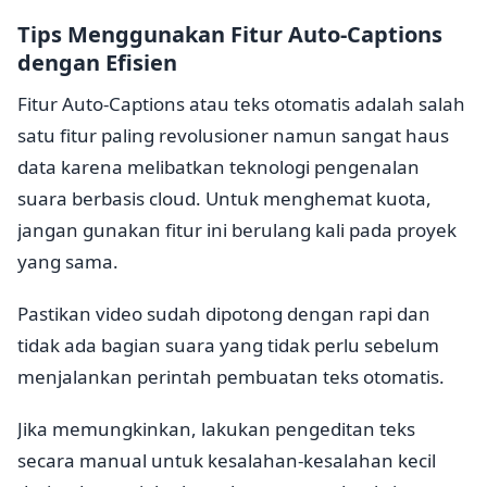
Tips Menggunakan Fitur Auto-Captions
dengan Efisien
Fitur Auto-Captions atau teks otomatis adalah salah
satu fitur paling revolusioner namun sangat haus
data karena melibatkan teknologi pengenalan
suara berbasis cloud. Untuk menghemat kuota,
jangan gunakan fitur ini berulang kali pada proyek
yang sama.
Pastikan video sudah dipotong dengan rapi dan
tidak ada bagian suara yang tidak perlu sebelum
menjalankan perintah pembuatan teks otomatis.
Jika memungkinkan, lakukan pengeditan teks
secara manual untuk kesalahan-kesalahan kecil