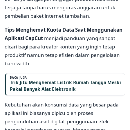
terjaga tanpa harus menguras anggaran untuk
pembelian paket internet tambahan.
Tips Menghemat Kuota Data Saat Menggunakan
Aplikasi CapCut
menjadi panduan yang sangat
dicari bagi para kreator konten yang ingin tetap
produktif namun tetap efisien dalam pengelolaan
bandwidth.
BACA JUGA
Trik Jitu Menghemat Listrik Rumah Tangga Meski
Pakai Banyak Alat Elektronik
Kebutuhan akan konsumsi data yang besar pada
aplikasi ini biasanya dipicu oleh proses
pengunduhan aset digital, penggunaan efek
berbasis kecerdasan buatan, hingga proses