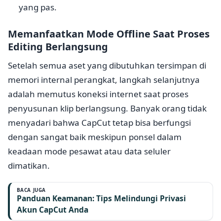
yang pas.
Memanfaatkan Mode Offline Saat Proses
Editing Berlangsung
Setelah semua aset yang dibutuhkan tersimpan di
memori internal perangkat, langkah selanjutnya
adalah memutus koneksi internet saat proses
penyusunan klip berlangsung. Banyak orang tidak
menyadari bahwa CapCut tetap bisa berfungsi
dengan sangat baik meskipun ponsel dalam
keadaan mode pesawat atau data seluler
dimatikan.
BACA JUGA
Panduan Keamanan: Tips Melindungi Privasi
Akun CapCut Anda