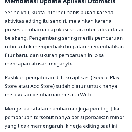
Membatasi Update Aplikasi Otomatis
Sering kali, kuota internet habis bukan karena
aktivitas editing itu sendiri, melainkan karena
proses pembaruan aplikasi secara otomatis di latar
belakang. Pengembang sering merilis pembaruan
rutin untuk memperbaiki bug atau menambahkan
fitur baru, dan ukuran pembaruan ini bisa
mencapai ratusan megabyte.
Pastikan pengaturan di toko aplikasi (Google Play
Store atau App Store) sudah diatur untuk hanya
melakukan pembaruan melalui Wi-Fi.
Mengecek catatan pembaruan juga penting. Jika
pembaruan tersebut hanya berisi perbaikan minor
yang tidak memengaruhi kinerja editing saat ini,