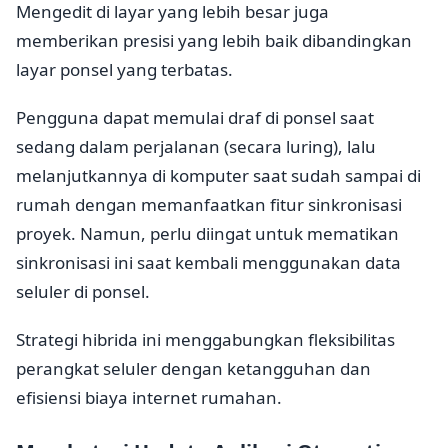
Mengedit di layar yang lebih besar juga
memberikan presisi yang lebih baik dibandingkan
layar ponsel yang terbatas.
Pengguna dapat memulai draf di ponsel saat
sedang dalam perjalanan (secara luring), lalu
melanjutkannya di komputer saat sudah sampai di
rumah dengan memanfaatkan fitur sinkronisasi
proyek. Namun, perlu diingat untuk mematikan
sinkronisasi ini saat kembali menggunakan data
seluler di ponsel.
Strategi hibrida ini menggabungkan fleksibilitas
perangkat seluler dengan ketangguhan dan
efisiensi biaya internet rumahan.