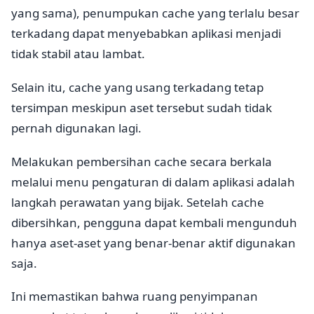
yang sama), penumpukan cache yang terlalu besar
terkadang dapat menyebabkan aplikasi menjadi
tidak stabil atau lambat.
Selain itu, cache yang usang terkadang tetap
tersimpan meskipun aset tersebut sudah tidak
pernah digunakan lagi.
Melakukan pembersihan cache secara berkala
melalui menu pengaturan di dalam aplikasi adalah
langkah perawatan yang bijak. Setelah cache
dibersihkan, pengguna dapat kembali mengunduh
hanya aset-aset yang benar-benar aktif digunakan
saja.
Ini memastikan bahwa ruang penyimpanan