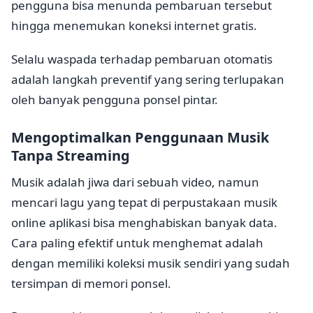
pengguna bisa menunda pembaruan tersebut
hingga menemukan koneksi internet gratis.
Selalu waspada terhadap pembaruan otomatis
adalah langkah preventif yang sering terlupakan
oleh banyak pengguna ponsel pintar.
Mengoptimalkan Penggunaan Musik
Tanpa Streaming
Musik adalah jiwa dari sebuah video, namun
mencari lagu yang tepat di perpustakaan musik
online aplikasi bisa menghabiskan banyak data.
Cara paling efektif untuk menghemat adalah
dengan memiliki koleksi musik sendiri yang sudah
tersimpan di memori ponsel.