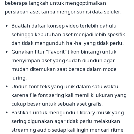
beberapa langkah untuk mengoptimalkan
persiapan aset tanpa mengonsumsi data seluler:
Buatlah daftar konsep video terlebih dahulu
sehingga kebutuhan aset menjadi lebih spesifik
dan tidak mengunduh hal-hal yang tidak perlu.
Gunakan fitur "Favorit" (ikon bintang) untuk
menyimpan aset yang sudah diunduh agar
mudah ditemukan saat berada dalam mode
luring.
Unduh font teks yang unik dalam satu waktu,
karena file font sering kali memiliki ukuran yang
cukup besar untuk sebuah aset grafis.
Pastikan untuk mengunduh library musik yang
sering digunakan agar tidak perlu melakukan
streaming audio setiap kali ingin mencari ritme