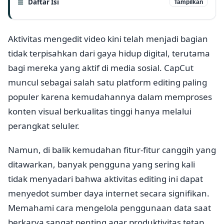
Daftar Isi
Tampilkan
Aktivitas mengedit video kini telah menjadi bagian
tidak terpisahkan dari gaya hidup digital, terutama
bagi mereka yang aktif di media sosial. CapCut
muncul sebagai salah satu platform editing paling
populer karena kemudahannya dalam memproses
konten visual berkualitas tinggi hanya melalui
perangkat seluler.
Namun, di balik kemudahan fitur-fitur canggih yang
ditawarkan, banyak pengguna yang sering kali
tidak menyadari bahwa aktivitas editing ini dapat
menyedot sumber daya internet secara signifikan.
Memahami cara mengelola penggunaan data saat
berkarya sangat penting agar produktivitas tetap