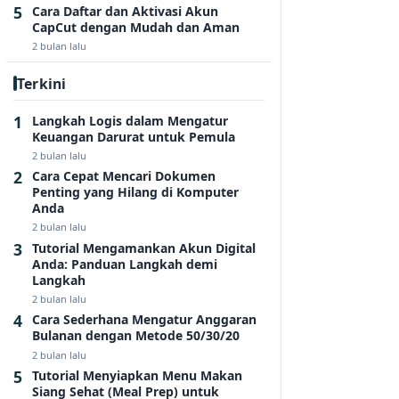
Cara Daftar dan Aktivasi Akun
CapCut dengan Mudah dan Aman
2 bulan lalu
Terkini
Langkah Logis dalam Mengatur
Keuangan Darurat untuk Pemula
2 bulan lalu
Cara Cepat Mencari Dokumen
Penting yang Hilang di Komputer
Anda
2 bulan lalu
Tutorial Mengamankan Akun Digital
Anda: Panduan Langkah demi
Langkah
2 bulan lalu
Cara Sederhana Mengatur Anggaran
Bulanan dengan Metode 50/30/20
2 bulan lalu
Tutorial Menyiapkan Menu Makan
Siang Sehat (Meal Prep) untuk