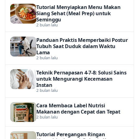
Tutorial Menyiapkan Menu Makan
Siang Sehat (Meal Prep) untuk
Seminggu
2 bulan lalu
Panduan Praktis Memperbaiki Postur
Tubuh Saat Duduk dalam Waktu
Lama
2 bulan lalu
Teknik Pernapasan 4-7-8: Solusi Sains
untuk Mengurangi Kecemasan
Instan
2 bulan lalu
Cara Membaca Label Nutrisi
Makanan dengan Cepat dan Tepat
2 bulan lalu
Tutorial Peregangan Ringan