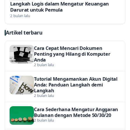
Langkah Logis dalam Mengatur Keuangan
Darurat untuk Pemula
2 bulan lalu
Artikel terbaru
Cara Cepat Mencari Dokumen
Penting yang Hilang di Komputer
Anda
2 bulan lalu
Tutorial Mengamankan Akun Digital
Anda: Panduan Langkah demi
Langkah
2 bulan lalu
Cara Sederhana Mengatur Anggaran
Bulanan dengan Metode 50/30/20
2 bulan lalu