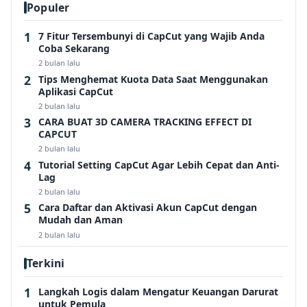
Populer
7 Fitur Tersembunyi di CapCut yang Wajib Anda
Coba Sekarang
2 bulan lalu
Tips Menghemat Kuota Data Saat Menggunakan
Aplikasi CapCut
2 bulan lalu
CARA BUAT 3D CAMERA TRACKING EFFECT DI
CAPCUT
2 bulan lalu
Tutorial Setting CapCut Agar Lebih Cepat dan Anti-
Lag
2 bulan lalu
Cara Daftar dan Aktivasi Akun CapCut dengan
Mudah dan Aman
2 bulan lalu
Terkini
Langkah Logis dalam Mengatur Keuangan Darurat
untuk Pemula