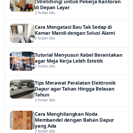
(Stretching) untuk Pekerja Kantoran
di Depan Layar
2 bulan lalu
Cara Mengatasi Bau Tak Sedap di
Kamar Mandi dengan Solusi Alami
2 bulan lalu
Tutorial Menyusun Kabel Berantakan
agar Meja Kerja Lebih Estetik
2 bulan lalu
Tips Merawat Peralatan Elektronik
Dapur agar Tahan Hingga Belasan
Tahun
2 bulan lalu
Cara Menghilangkan Noda
Membandel dengan Bahan Dapur
yang Ada
2 bulan lalu