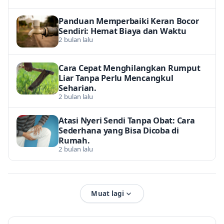
Panduan Memperbaiki Keran Bocor
Sendiri: Hemat Biaya dan Waktu
2 bulan lalu
Cara Cepat Menghilangkan Rumput
Liar Tanpa Perlu Mencangkul
Seharian.
2 bulan lalu
Atasi Nyeri Sendi Tanpa Obat: Cara
Sederhana yang Bisa Dicoba di
Rumah.
2 bulan lalu
Muat lagi