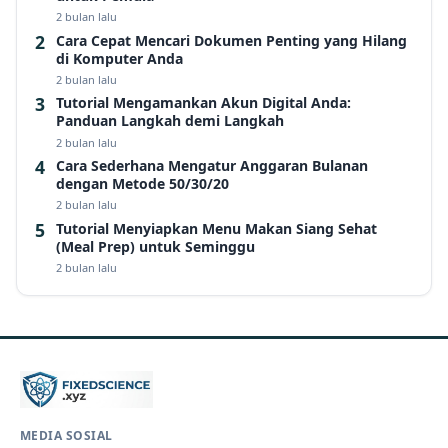
2 bulan lalu
Cara Cepat Mencari Dokumen Penting yang Hilang
di Komputer Anda
2 bulan lalu
Tutorial Mengamankan Akun Digital Anda:
Panduan Langkah demi Langkah
2 bulan lalu
Cara Sederhana Mengatur Anggaran Bulanan
dengan Metode 50/30/20
2 bulan lalu
Tutorial Menyiapkan Menu Makan Siang Sehat
(Meal Prep) untuk Seminggu
2 bulan lalu
MEDIA SOSIAL