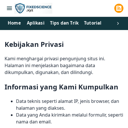
Home
Aplikasi
Tips dan Trik
Tutorial
Kebijakan Privasi
Kami menghargai privasi pengunjung situs ini.
Halaman ini menjelaskan bagaimana data
dikumpulkan, digunakan, dan dilindungi.
Informasi yang Kami Kumpulkan
Data teknis seperti alamat IP, jenis browser, dan
halaman yang diakses.
Data yang Anda kirimkan melalui formulir, seperti
nama dan email.