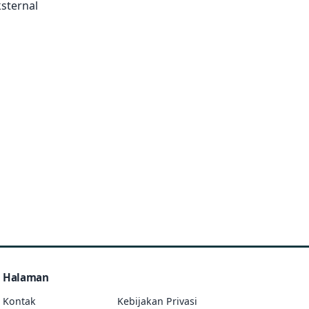
sternal
Halaman
Kontak
Kebijakan Privasi