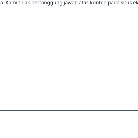
a. Kami tidak bertanggung jawab atas konten pada situs ek