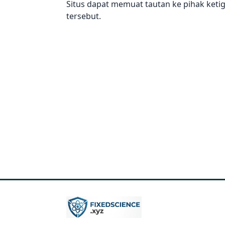
Situs dapat memuat tautan ke pihak ketig
tersebut.