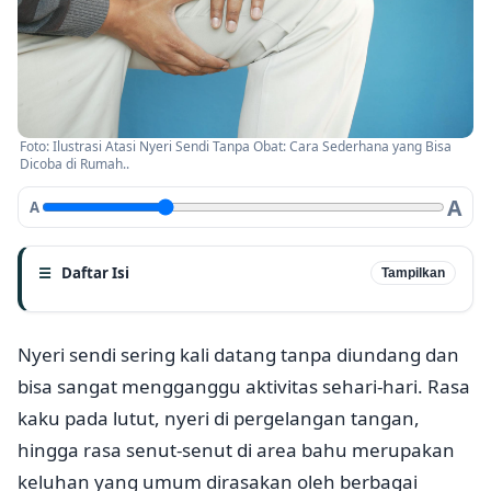
Foto: Ilustrasi Atasi Nyeri Sendi Tanpa Obat: Cara Sederhana yang Bisa
Dicoba di Rumah..
A
A
Daftar Isi
Tampilkan
Nyeri sendi sering kali datang tanpa diundang dan
bisa sangat mengganggu aktivitas sehari-hari. Rasa
kaku pada lutut, nyeri di pergelangan tangan,
hingga rasa senut-senut di area bahu merupakan
keluhan yang umum dirasakan oleh berbagai