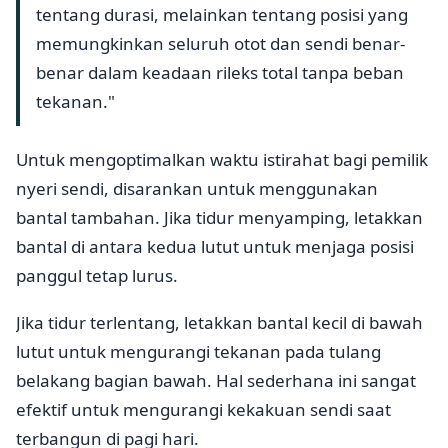
tentang durasi, melainkan tentang posisi yang
memungkinkan seluruh otot dan sendi benar-
benar dalam keadaan rileks total tanpa beban
tekanan."
Untuk mengoptimalkan waktu istirahat bagi pemilik
nyeri sendi, disarankan untuk menggunakan
bantal tambahan. Jika tidur menyamping, letakkan
bantal di antara kedua lutut untuk menjaga posisi
panggul tetap lurus.
Jika tidur terlentang, letakkan bantal kecil di bawah
lutut untuk mengurangi tekanan pada tulang
belakang bagian bawah. Hal sederhana ini sangat
efektif untuk mengurangi kekakuan sendi saat
terbangun di pagi hari.