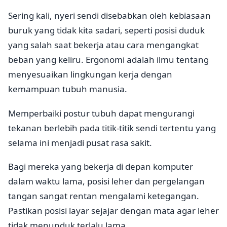
Sering kali, nyeri sendi disebabkan oleh kebiasaan
buruk yang tidak kita sadari, seperti posisi duduk
yang salah saat bekerja atau cara mengangkat
beban yang keliru. Ergonomi adalah ilmu tentang
menyesuaikan lingkungan kerja dengan
kemampuan tubuh manusia.
Memperbaiki postur tubuh dapat mengurangi
tekanan berlebih pada titik-titik sendi tertentu yang
selama ini menjadi pusat rasa sakit.
Bagi mereka yang bekerja di depan komputer
dalam waktu lama, posisi leher dan pergelangan
tangan sangat rentan mengalami ketegangan.
Pastikan posisi layar sejajar dengan mata agar leher
tidak menunduk terlalu lama.