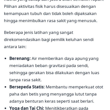
Pilihan aktivitas fisik harus disesuaikan dengan
kemampuan tubuh dan tidak boleh dipaksakan
hingga menimbulkan rasa sakit yang menusuk.
Beberapa jenis latihan yang sangat
direkomendasikan bagi pemilik keluhan sendi
antara lain:
Berenang:
Air memberikan daya apung yang
meniadakan beban gravitasi pada sendi,
sehingga gerakan bisa dilakukan dengan luas
tanpa rasa sakit.
Bersepeda Statis:
Membantu memperkuat otot
paha dan betis yang menyangga lutut tanpa
adanya benturan keras seperti saat berlari.
Yoga dan Tai Chi:
Menitikberatkan pada