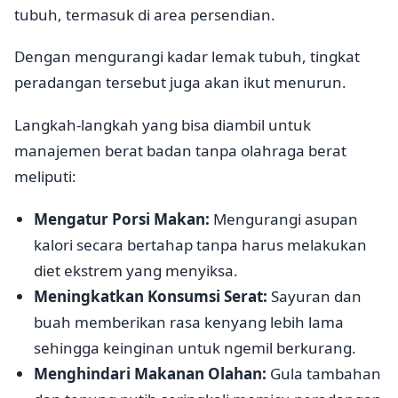
tubuh, termasuk di area persendian.
Dengan mengurangi kadar lemak tubuh, tingkat
peradangan tersebut juga akan ikut menurun.
Langkah-langkah yang bisa diambil untuk
manajemen berat badan tanpa olahraga berat
meliputi:
Mengatur Porsi Makan:
Mengurangi asupan
kalori secara bertahap tanpa harus melakukan
diet ekstrem yang menyiksa.
Meningkatkan Konsumsi Serat:
Sayuran dan
buah memberikan rasa kenyang lebih lama
sehingga keinginan untuk ngemil berkurang.
Menghindari Makanan Olahan:
Gula tambahan