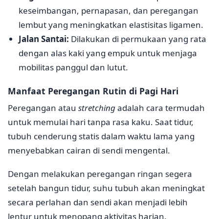
keseimbangan, pernapasan, dan peregangan
lembut yang meningkatkan elastisitas ligamen.
Jalan Santai:
Dilakukan di permukaan yang rata
dengan alas kaki yang empuk untuk menjaga
mobilitas panggul dan lutut.
Manfaat Peregangan Rutin di Pagi Hari
Peregangan atau
stretching
adalah cara termudah
untuk memulai hari tanpa rasa kaku. Saat tidur,
tubuh cenderung statis dalam waktu lama yang
menyebabkan cairan di sendi mengental.
Dengan melakukan peregangan ringan segera
setelah bangun tidur, suhu tubuh akan meningkat
secara perlahan dan sendi akan menjadi lebih
lentur untuk menopang aktivitas harian.