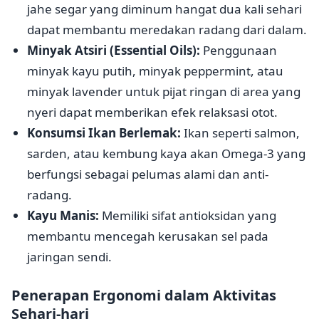
jahe segar yang diminum hangat dua kali sehari
dapat membantu meredakan radang dari dalam.
Minyak Atsiri (Essential Oils):
Penggunaan
minyak kayu putih, minyak peppermint, atau
minyak lavender untuk pijat ringan di area yang
nyeri dapat memberikan efek relaksasi otot.
Konsumsi Ikan Berlemak:
Ikan seperti salmon,
sarden, atau kembung kaya akan Omega-3 yang
berfungsi sebagai pelumas alami dan anti-
radang.
Kayu Manis:
Memiliki sifat antioksidan yang
membantu mencegah kerusakan sel pada
jaringan sendi.
Penerapan Ergonomi dalam Aktivitas
Sehari-hari