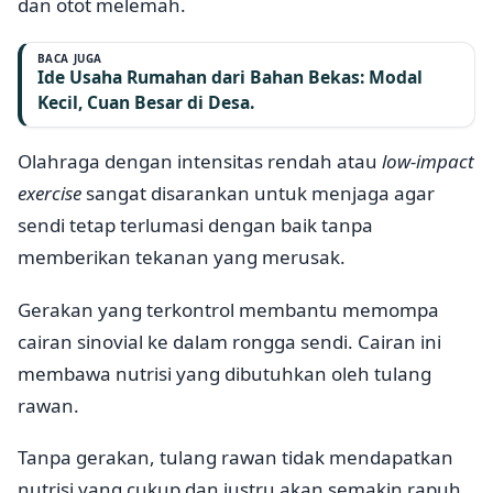
dan otot melemah.
BACA JUGA
Ide Usaha Rumahan dari Bahan Bekas: Modal
Kecil, Cuan Besar di Desa.
Olahraga dengan intensitas rendah atau
low-impact
exercise
sangat disarankan untuk menjaga agar
sendi tetap terlumasi dengan baik tanpa
memberikan tekanan yang merusak.
Gerakan yang terkontrol membantu memompa
cairan sinovial ke dalam rongga sendi. Cairan ini
membawa nutrisi yang dibutuhkan oleh tulang
rawan.
Tanpa gerakan, tulang rawan tidak mendapatkan
nutrisi yang cukup dan justru akan semakin rapuh.