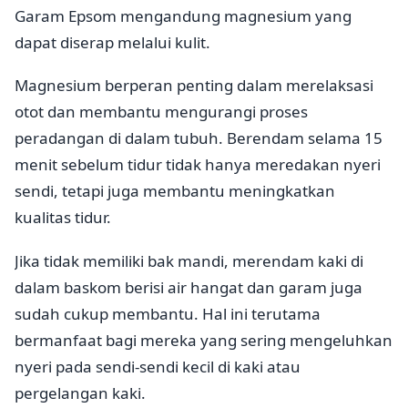
Garam Epsom mengandung magnesium yang
dapat diserap melalui kulit.
Magnesium berperan penting dalam merelaksasi
otot dan membantu mengurangi proses
peradangan di dalam tubuh. Berendam selama 15
menit sebelum tidur tidak hanya meredakan nyeri
sendi, tetapi juga membantu meningkatkan
kualitas tidur.
Jika tidak memiliki bak mandi, merendam kaki di
dalam baskom berisi air hangat dan garam juga
sudah cukup membantu. Hal ini terutama
bermanfaat bagi mereka yang sering mengeluhkan
nyeri pada sendi-sendi kecil di kaki atau
pergelangan kaki.