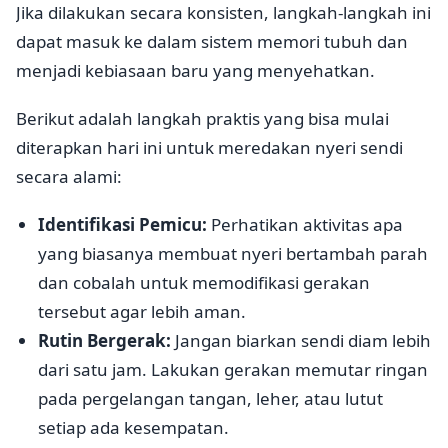
Jika dilakukan secara konsisten, langkah-langkah ini
dapat masuk ke dalam sistem memori tubuh dan
menjadi kebiasaan baru yang menyehatkan.
Berikut adalah langkah praktis yang bisa mulai
diterapkan hari ini untuk meredakan nyeri sendi
secara alami:
Identifikasi Pemicu:
Perhatikan aktivitas apa
yang biasanya membuat nyeri bertambah parah
dan cobalah untuk memodifikasi gerakan
tersebut agar lebih aman.
Rutin Bergerak:
Jangan biarkan sendi diam lebih
dari satu jam. Lakukan gerakan memutar ringan
pada pergelangan tangan, leher, atau lutut
setiap ada kesempatan.