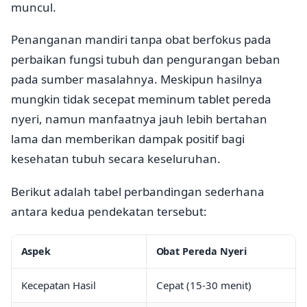
muncul.
Penanganan mandiri tanpa obat berfokus pada
perbaikan fungsi tubuh dan pengurangan beban
pada sumber masalahnya. Meskipun hasilnya
mungkin tidak secepat meminum tablet pereda
nyeri, namun manfaatnya jauh lebih bertahan
lama dan memberikan dampak positif bagi
kesehatan tubuh secara keseluruhan.
Berikut adalah tabel perbandingan sederhana
antara kedua pendekatan tersebut:
Aspek
Obat Pereda Nyeri
Kecepatan Hasil
Cepat (15-30 menit)