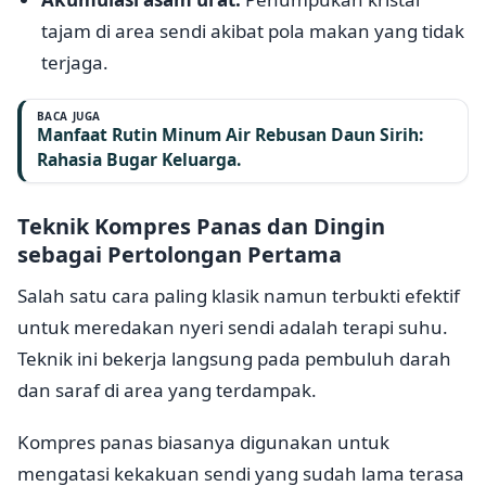
tajam di area sendi akibat pola makan yang tidak
terjaga.
BACA JUGA
Manfaat Rutin Minum Air Rebusan Daun Sirih:
Rahasia Bugar Keluarga.
Teknik Kompres Panas dan Dingin
sebagai Pertolongan Pertama
Salah satu cara paling klasik namun terbukti efektif
untuk meredakan nyeri sendi adalah terapi suhu.
Teknik ini bekerja langsung pada pembuluh darah
dan saraf di area yang terdampak.
Kompres panas biasanya digunakan untuk
mengatasi kekakuan sendi yang sudah lama terasa