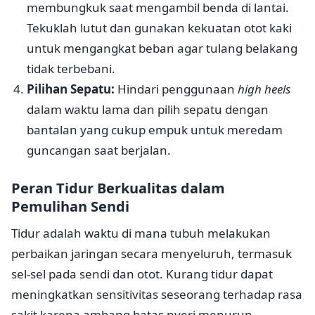
membungkuk saat mengambil benda di lantai.
Tekuklah lutut dan gunakan kekuatan otot kaki
untuk mengangkat beban agar tulang belakang
tidak terbebani.
Pilihan Sepatu:
Hindari penggunaan
high heels
dalam waktu lama dan pilih sepatu dengan
bantalan yang cukup empuk untuk meredam
guncangan saat berjalan.
Peran Tidur Berkualitas dalam
Pemulihan Sendi
Tidur adalah waktu di mana tubuh melakukan
perbaikan jaringan secara menyeluruh, termasuk
sel-sel pada sendi dan otot. Kurang tidur dapat
meningkatkan sensitivitas seseorang terhadap rasa
sakit karena ambang batas nyeri menurun.