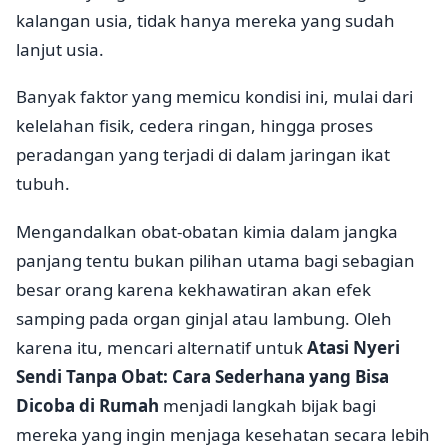
kalangan usia, tidak hanya mereka yang sudah
lanjut usia.
Banyak faktor yang memicu kondisi ini, mulai dari
kelelahan fisik, cedera ringan, hingga proses
peradangan yang terjadi di dalam jaringan ikat
tubuh.
Mengandalkan obat-obatan kimia dalam jangka
panjang tentu bukan pilihan utama bagi sebagian
besar orang karena kekhawatiran akan efek
samping pada organ ginjal atau lambung. Oleh
karena itu, mencari alternatif untuk
Atasi Nyeri
Sendi Tanpa Obat: Cara Sederhana yang Bisa
Dicoba di Rumah
menjadi langkah bijak bagi
mereka yang ingin menjaga kesehatan secara lebih