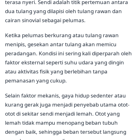
terasa nyeri. Sendi adalah titik pertemuan antara
dua tulang yang dilapisi oleh tulang rawan dan
cairan sinovial sebagai pelumas.
Ketika pelumas berkurang atau tulang rawan
menipis, gesekan antar tulang akan memicu
peradangan. Kondisi ini sering kali diperparah oleh
faktor eksternal seperti suhu udara yang dingin
atau aktivitas fisik yang berlebihan tanpa
pemanasan yang cukup.
Selain faktor mekanis, gaya hidup sedenter atau
kurang gerak juga menjadi penyebab utama otot-
otot di sekitar sendi menjadi lemah. Otot yang
lemah tidak mampu menopang beban tubuh
dengan baik, sehingga beban tersebut langsung