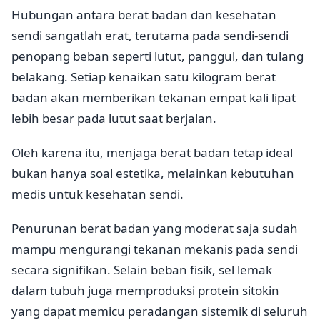
Hubungan antara berat badan dan kesehatan
sendi sangatlah erat, terutama pada sendi-sendi
penopang beban seperti lutut, panggul, dan tulang
belakang. Setiap kenaikan satu kilogram berat
badan akan memberikan tekanan empat kali lipat
lebih besar pada lutut saat berjalan.
Oleh karena itu, menjaga berat badan tetap ideal
bukan hanya soal estetika, melainkan kebutuhan
medis untuk kesehatan sendi.
Penurunan berat badan yang moderat saja sudah
mampu mengurangi tekanan mekanis pada sendi
secara signifikan. Selain beban fisik, sel lemak
dalam tubuh juga memproduksi protein sitokin
yang dapat memicu peradangan sistemik di seluruh