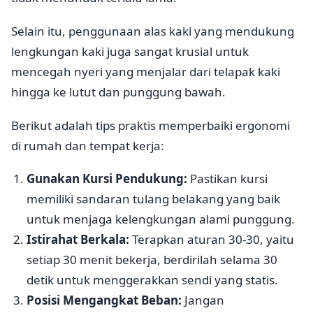
Selain itu, penggunaan alas kaki yang mendukung
lengkungan kaki juga sangat krusial untuk
mencegah nyeri yang menjalar dari telapak kaki
hingga ke lutut dan punggung bawah.
Berikut adalah tips praktis memperbaiki ergonomi
di rumah dan tempat kerja:
Gunakan Kursi Pendukung:
Pastikan kursi
memiliki sandaran tulang belakang yang baik
untuk menjaga kelengkungan alami punggung.
Istirahat Berkala:
Terapkan aturan 30-30, yaitu
setiap 30 menit bekerja, berdirilah selama 30
detik untuk menggerakkan sendi yang statis.
Posisi Mengangkat Beban:
Jangan