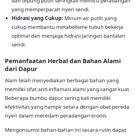
dan tepung putih seringkali memicu peradangan
yang memperparah nyeri sendi.
Hidrasi yang Cukup:
Minum air putih yang
cukup membantu metabolisme tubuh bekerja
optimal dan menjaga hidrasi jaringan bantalan
sendi.
Pemanfaatan Herbal dan Bahan Alami
dari Dapur
Alam telah menyediakan berbagai bahan yang
memiliki sifat anti-inflamasi alami yang sangat kuat.
Beberapa bumbu dapur sering kali memiliki
efektivitas yang hampir setara dengan obat pereda
nyeri dalam meredam peradangan kronis.
Mengonsumsi bahan-bahan ini secara rutin dapat