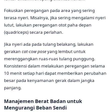
Fokuskan peregangan pada area yang sering
terasa nyeri. Misalnya, jika sering mengalami nyeri
lutut, lakukan peregangan otot paha depan
(quadriceps) secara perlahan.
Jika nyeri ada pada tulang belakang, lakukan
gerakan
cat-cow pose
yang lembut untuk
merenggangkan ruas-ruas tulang punggung.
Konsistensi dalam melakukan peregangan selama
10 menit setiap hari dapat memberikan perubahan
besar pada kenyamanan gerak dalam jangka
panjang.
Manajemen Berat Badan untuk
Mengurangi Beban Sendi