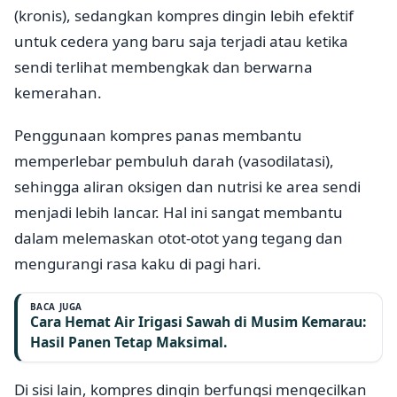
(kronis), sedangkan kompres dingin lebih efektif
untuk cedera yang baru saja terjadi atau ketika
sendi terlihat membengkak dan berwarna
kemerahan.
Penggunaan kompres panas membantu
memperlebar pembuluh darah (vasodilatasi),
sehingga aliran oksigen dan nutrisi ke area sendi
menjadi lebih lancar. Hal ini sangat membantu
dalam melemaskan otot-otot yang tegang dan
mengurangi rasa kaku di pagi hari.
BACA JUGA
Cara Hemat Air Irigasi Sawah di Musim Kemarau:
Hasil Panen Tetap Maksimal.
Di sisi lain, kompres dingin berfungsi mengecilkan