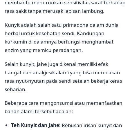
membantu menurunkan sensitivitas saraf terhadap
rasa sakit tanpa merusak lapisan lambung.
Kunyit adalah salah satu primadona dalam dunia
herbal untuk kesehatan sendi. Kandungan
kurkumin di dalamnya berfungsi menghambat
enzim yang memicu peradangan.
Selain kunyit, jahe juga dikenal memiliki efek
hangat dan analgesik alami yang bisa meredakan
rasa nyut-nyutan pada sendi setelah bekerja keras
seharian.
Beberapa cara mengonsumsi atau memanfaatkan
bahan alami tersebut adalah:
Teh Kunyit dan Jahe:
Rebusan irisan kunyit dan