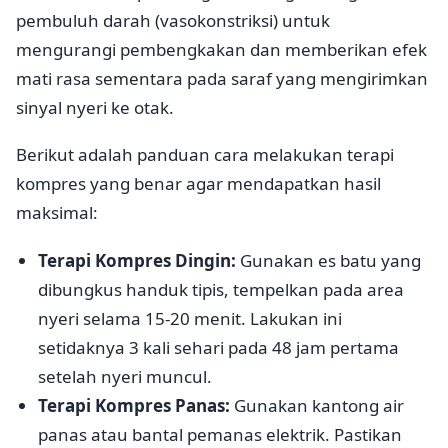
pembuluh darah (vasokonstriksi) untuk
mengurangi pembengkakan dan memberikan efek
mati rasa sementara pada saraf yang mengirimkan
sinyal nyeri ke otak.
Berikut adalah panduan cara melakukan terapi
kompres yang benar agar mendapatkan hasil
maksimal:
Terapi Kompres Dingin:
Gunakan es batu yang
dibungkus handuk tipis, tempelkan pada area
nyeri selama 15-20 menit. Lakukan ini
setidaknya 3 kali sehari pada 48 jam pertama
setelah nyeri muncul.
Terapi Kompres Panas:
Gunakan kantong air
panas atau bantal pemanas elektrik. Pastikan