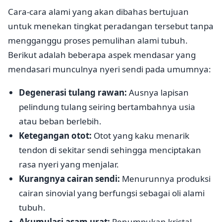
Cara-cara alami yang akan dibahas bertujuan
untuk menekan tingkat peradangan tersebut tanpa
mengganggu proses pemulihan alami tubuh.
Berikut adalah beberapa aspek mendasar yang
mendasari munculnya nyeri sendi pada umumnya:
Degenerasi tulang rawan:
Ausnya lapisan
pelindung tulang seiring bertambahnya usia
atau beban berlebih.
Ketegangan otot:
Otot yang kaku menarik
tendon di sekitar sendi sehingga menciptakan
rasa nyeri yang menjalar.
Kurangnya cairan sendi:
Menurunnya produksi
cairan sinovial yang berfungsi sebagai oli alami
tubuh.
Akumulasi asam urat:
Penumpukan kristal