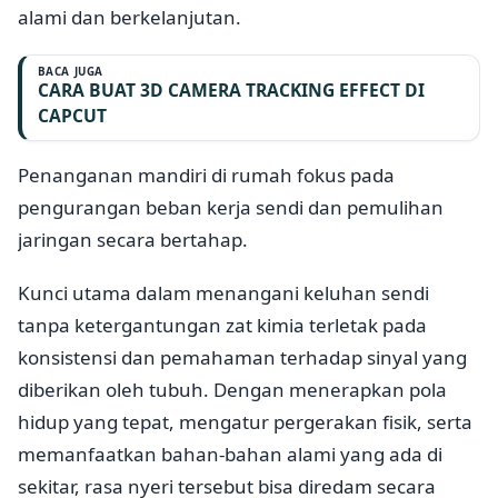
alami dan berkelanjutan.
BACA JUGA
CARA BUAT 3D CAMERA TRACKING EFFECT DI
CAPCUT
Penanganan mandiri di rumah fokus pada
pengurangan beban kerja sendi dan pemulihan
jaringan secara bertahap.
Kunci utama dalam menangani keluhan sendi
tanpa ketergantungan zat kimia terletak pada
konsistensi dan pemahaman terhadap sinyal yang
diberikan oleh tubuh. Dengan menerapkan pola
hidup yang tepat, mengatur pergerakan fisik, serta
memanfaatkan bahan-bahan alami yang ada di
sekitar, rasa nyeri tersebut bisa diredam secara