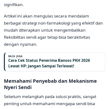
signifikan.
Artikel ini akan mengulas secara mendalam
berbagai strategi non-farmakologi yang efektif dan
mudah diterapkan untuk mengembalikan
fleksibilitas sendi agar tetap bisa beraktivitas
dengan nyaman.
BACA JUGA
Cara Cek Status Penerima Bansos PKH 2026
Lewat HP: Jangan Sampai Terlewat!
Memahami Penyebab dan Mekanisme
Nyeri Sendi
Sebelum melangkah pada solusi praktis, sangat
penting untuk memahami mengapa sendi bisa