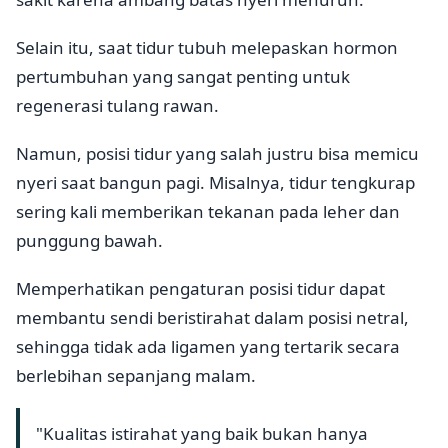
Selain itu, saat tidur tubuh melepaskan hormon
pertumbuhan yang sangat penting untuk
regenerasi tulang rawan.
Namun, posisi tidur yang salah justru bisa memicu
nyeri saat bangun pagi. Misalnya, tidur tengkurap
sering kali memberikan tekanan pada leher dan
punggung bawah.
Memperhatikan pengaturan posisi tidur dapat
membantu sendi beristirahat dalam posisi netral,
sehingga tidak ada ligamen yang tertarik secara
berlebihan sepanjang malam.
"Kualitas istirahat yang baik bukan hanya