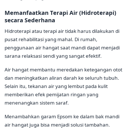
Memanfaatkan Terapi Air (Hidroterapi)
secara Sederhana
Hidroterapi atau terapi air tidak harus dilakukan di
pusat rehabilitasi yang mahal. Di rumah,
penggunaan air hangat saat mandi dapat menjadi
sarana relaksasi sendi yang sangat efektif.
Air hangat membantu meredakan ketegangan otot
dan meningkatkan aliran darah ke seluruh tubuh.
Selain itu, tekanan air yang lembut pada kulit
memberikan efek pemijatan ringan yang
menenangkan sistem saraf.
Menambahkan garam Epsom ke dalam bak mandi
air hangat juga bisa menjadi solusi tambahan.