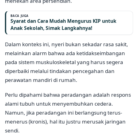
menekan area persendian.
BACA JUGA
Syarat dan Cara Mudah Mengurus KIP untuk
Anak Sekolah, Simak Langkahnya!
Dalam konteks ini, nyeri bukan sekadar rasa sakit,
melainkan alarm bahwa ada ketidakseimbangan
pada sistem muskuloskeletal yang harus segera
diperbaiki melalui tindakan pencegahan dan
perawatan mandiri di rumah.
Perlu dipahami bahwa peradangan adalah respons
alami tubuh untuk menyembuhkan cedera.
Namun, jika peradangan ini berlangsung terus-
menerus (kronis), hal itu justru merusak jaringan
sendi.