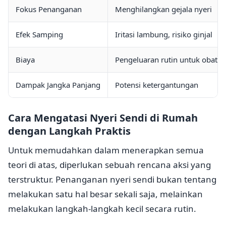
Fokus Penanganan
Menghilangkan gejala nyeri
Efek Samping
Iritasi lambung, risiko ginjal
Biaya
Pengeluaran rutin untuk obat
Dampak Jangka Panjang
Potensi ketergantungan
Cara Mengatasi Nyeri Sendi di Rumah
dengan Langkah Praktis
Untuk memudahkan dalam menerapkan semua
teori di atas, diperlukan sebuah rencana aksi yang
terstruktur. Penanganan nyeri sendi bukan tentang
melakukan satu hal besar sekali saja, melainkan
melakukan langkah-langkah kecil secara rutin.