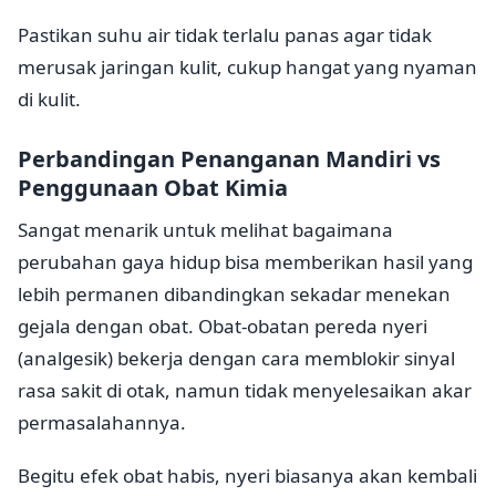
Pastikan suhu air tidak terlalu panas agar tidak
merusak jaringan kulit, cukup hangat yang nyaman
di kulit.
Perbandingan Penanganan Mandiri vs
Penggunaan Obat Kimia
Sangat menarik untuk melihat bagaimana
perubahan gaya hidup bisa memberikan hasil yang
lebih permanen dibandingkan sekadar menekan
gejala dengan obat. Obat-obatan pereda nyeri
(analgesik) bekerja dengan cara memblokir sinyal
rasa sakit di otak, namun tidak menyelesaikan akar
permasalahannya.
Begitu efek obat habis, nyeri biasanya akan kembali