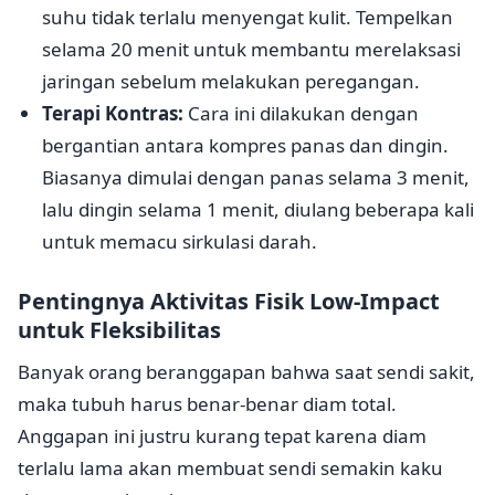
suhu tidak terlalu menyengat kulit. Tempelkan
selama 20 menit untuk membantu merelaksasi
jaringan sebelum melakukan peregangan.
Terapi Kontras:
Cara ini dilakukan dengan
bergantian antara kompres panas dan dingin.
Biasanya dimulai dengan panas selama 3 menit,
lalu dingin selama 1 menit, diulang beberapa kali
untuk memacu sirkulasi darah.
Pentingnya Aktivitas Fisik Low-Impact
untuk Fleksibilitas
Banyak orang beranggapan bahwa saat sendi sakit,
maka tubuh harus benar-benar diam total.
Anggapan ini justru kurang tepat karena diam
terlalu lama akan membuat sendi semakin kaku