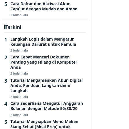
Cara Daftar dan Aktivasi Akun
CapCut dengan Mudah dan Aman
2 bulan lalu
Terkini
Langkah Logis dalam Mengatur
Keuangan Darurat untuk Pemula
2 bulan lalu
Cara Cepat Mencari Dokumen
Penting yang Hilang di Komputer
Anda
2 bulan lalu
Tutorial Mengamankan Akun Digital
Anda: Panduan Langkah demi
Langkah
2 bulan lalu
Cara Sederhana Mengatur Anggaran
Bulanan dengan Metode 50/30/20
2 bulan lalu
Tutorial Menyiapkan Menu Makan
Siang Sehat (Meal Prep) untuk