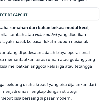
ECT DI CAPCUT
usaha rumahan dari bahan bekas: modal kecil,
 nilai tambah atau
value-added
yang diberikan
 layak masuk ke pasar lokal maupun nasional.
aur ulang di pedesaan adalah biaya operasional
bisa memanfaatkan teras rumah atau gudang yang
 bisa melibatkan anggota keluarga atau tetangga
ai peluang usaha kreatif yang bisa dijalankan dari
enjadi emas, lengkap dengan strategi
sebut bisa bersaing di pasar modern.