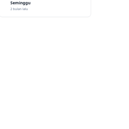
Seminggu
2 bulan lalu