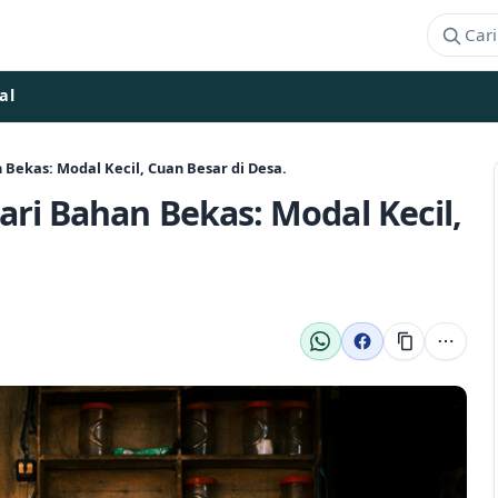
al
Bekas: Modal Kecil, Cuan Besar di Desa.
ri Bahan Bekas: Modal Kecil,