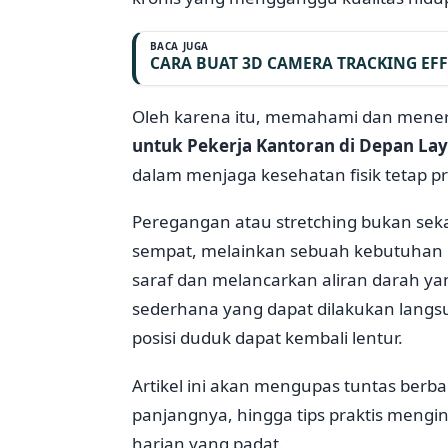
BACA JUGA
CARA BUAT 3D CAMERA TRACKING EFF
Oleh karena itu, memahami dan men
untuk Pekerja Kantoran di Depan Lay
dalam menjaga kesehatan fisik tetap pr
Peregangan atau stretching bukan sek
sempat, melainkan sebuah kebutuhan 
saraf dan melancarkan aliran darah 
sederhana yang dapat dilakukan langsu
posisi duduk dapat kembali lentur.
Artikel ini akan mengupas tuntas berba
panjangnya, hingga tips praktis mengin
harian yang padat.