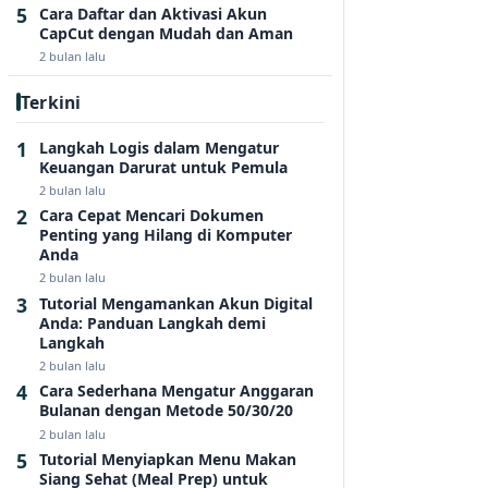
Cara Daftar dan Aktivasi Akun
CapCut dengan Mudah dan Aman
2 bulan lalu
Terkini
Langkah Logis dalam Mengatur
Keuangan Darurat untuk Pemula
2 bulan lalu
Cara Cepat Mencari Dokumen
Penting yang Hilang di Komputer
Anda
2 bulan lalu
Tutorial Mengamankan Akun Digital
Anda: Panduan Langkah demi
Langkah
2 bulan lalu
Cara Sederhana Mengatur Anggaran
Bulanan dengan Metode 50/30/20
2 bulan lalu
Tutorial Menyiapkan Menu Makan
Siang Sehat (Meal Prep) untuk