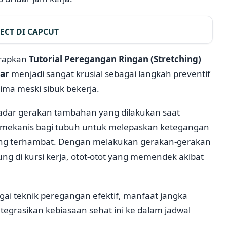
ECT DI CAPCUT
erapkan
Tutorial Peregangan Ringan (Stretching)
ar
menjadi sangat krusial sebagai langkah preventif
ima meski sibuk bekerja.
adar gerakan tambahan yang dilakukan saat
mekanis bagi tubuh untuk melepaskan ketegangan
yang terhambat. Dengan melakukan gerakan-gerakan
ng di kursi kerja, otot-otot yang memendek akibat
gai teknik peregangan efektif, manfaat jangka
tegrasikan kebiasaan sehat ini ke dalam jadwal