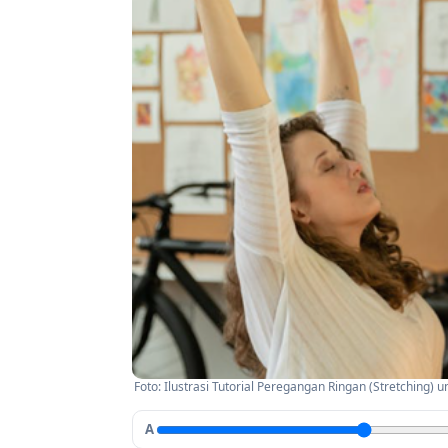
Foto: Ilustrasi Tutorial Peregangan Ringan (Stretching) 
A