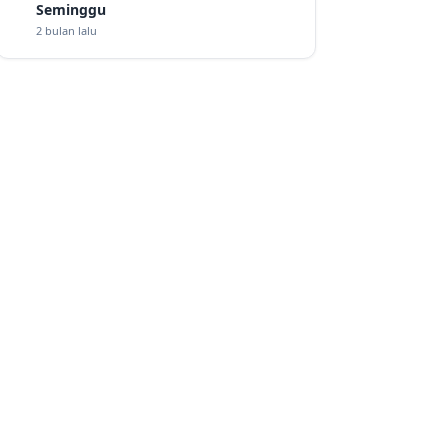
Seminggu
2 bulan lalu