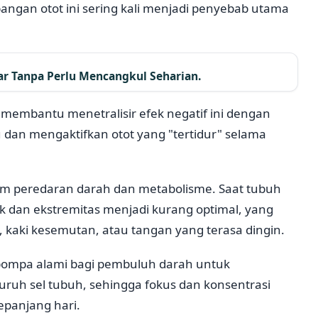
angan otot ini sering kali menjadi penyebab utama
r Tanpa Perlu Mencangkul Seharian.
membantu menetralisir efek negatif ini dengan
dan mengaktifkan otot yang "tertidur" selama
tem peredaran darah dan metabolisme. Saat tubuh
tak dan ekstremitas menjadi kurang optimal, yang
k, kaki kesemutan, atau tangan yang terasa dingin.
pompa alami bagi pembuluh darah untuk
uruh sel tubuh, sehingga fokus dan konsentrasi
epanjang hari.