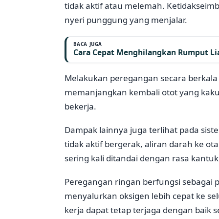
tidak aktif atau melemah. Ketidakseimb
nyeri punggung yang menjalar.
BACA JUGA
Cara Cepat Menghilangkan Rumput Lia
Melakukan peregangan secara berkala 
memanjangkan kembali otot yang kaku 
bekerja.
Dampak lainnya juga terlihat pada sis
tidak aktif bergerak, aliran darah ke o
sering kali ditandai dengan rasa kantu
Peregangan ringan berfungsi sebagai 
menyalurkan oksigen lebih cepat ke sel
kerja dapat tetap terjaga dengan baik s