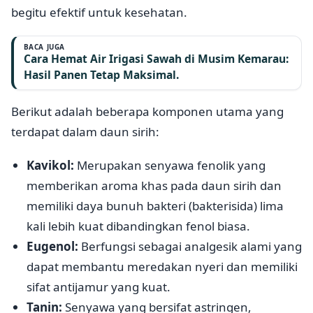
begitu efektif untuk kesehatan.
BACA JUGA
Cara Hemat Air Irigasi Sawah di Musim Kemarau:
Hasil Panen Tetap Maksimal.
Berikut adalah beberapa komponen utama yang
terdapat dalam daun sirih:
Kavikol:
Merupakan senyawa fenolik yang
memberikan aroma khas pada daun sirih dan
memiliki daya bunuh bakteri (bakterisida) lima
kali lebih kuat dibandingkan fenol biasa.
Eugenol:
Berfungsi sebagai analgesik alami yang
dapat membantu meredakan nyeri dan memiliki
sifat antijamur yang kuat.
Tanin:
Senyawa yang bersifat astringen,