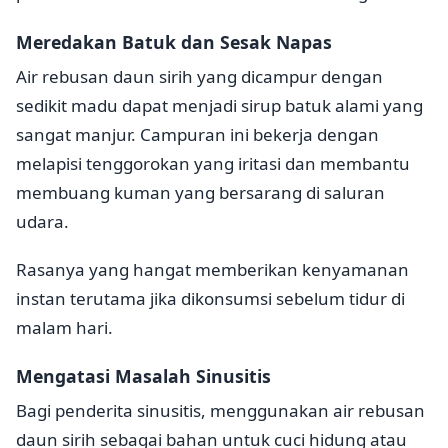
Meredakan Batuk dan Sesak Napas
Air rebusan daun sirih yang dicampur dengan
sedikit madu dapat menjadi sirup batuk alami yang
sangat manjur. Campuran ini bekerja dengan
melapisi tenggorokan yang iritasi dan membantu
membuang kuman yang bersarang di saluran
udara.
Rasanya yang hangat memberikan kenyamanan
instan terutama jika dikonsumsi sebelum tidur di
malam hari.
Mengatasi Masalah Sinusitis
Bagi penderita sinusitis, menggunakan air rebusan
daun sirih sebagai bahan untuk cuci hidung atau