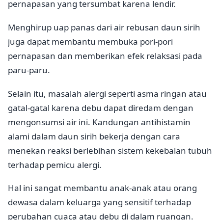
pernapasan yang tersumbat karena lendir.
Menghirup uap panas dari air rebusan daun sirih
juga dapat membantu membuka pori-pori
pernapasan dan memberikan efek relaksasi pada
paru-paru.
Selain itu, masalah alergi seperti asma ringan atau
gatal-gatal karena debu dapat diredam dengan
mengonsumsi air ini. Kandungan antihistamin
alami dalam daun sirih bekerja dengan cara
menekan reaksi berlebihan sistem kekebalan tubuh
terhadap pemicu alergi.
Hal ini sangat membantu anak-anak atau orang
dewasa dalam keluarga yang sensitif terhadap
perubahan cuaca atau debu di dalam ruangan.