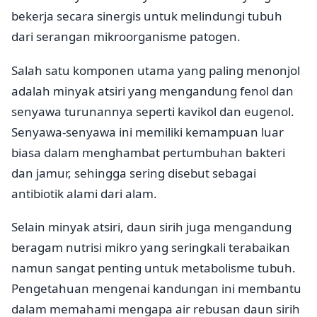
bekerja secara sinergis untuk melindungi tubuh
dari serangan mikroorganisme patogen.
Salah satu komponen utama yang paling menonjol
adalah minyak atsiri yang mengandung fenol dan
senyawa turunannya seperti kavikol dan eugenol.
Senyawa-senyawa ini memiliki kemampuan luar
biasa dalam menghambat pertumbuhan bakteri
dan jamur, sehingga sering disebut sebagai
antibiotik alami dari alam.
Selain minyak atsiri, daun sirih juga mengandung
beragam nutrisi mikro yang seringkali terabaikan
namun sangat penting untuk metabolisme tubuh.
Pengetahuan mengenai kandungan ini membantu
dalam memahami mengapa air rebusan daun sirih