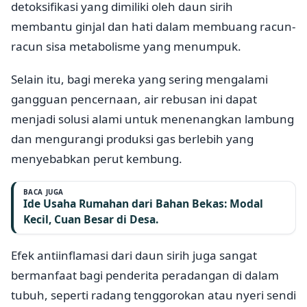
detoksifikasi yang dimiliki oleh daun sirih
membantu ginjal dan hati dalam membuang racun-
racun sisa metabolisme yang menumpuk.
Selain itu, bagi mereka yang sering mengalami
gangguan pencernaan, air rebusan ini dapat
menjadi solusi alami untuk menenangkan lambung
dan mengurangi produksi gas berlebih yang
menyebabkan perut kembung.
BACA JUGA
Ide Usaha Rumahan dari Bahan Bekas: Modal
Kecil, Cuan Besar di Desa.
Efek antiinflamasi dari daun sirih juga sangat
bermanfaat bagi penderita peradangan di dalam
tubuh, seperti radang tenggorokan atau nyeri sendi