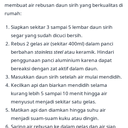
membuat air rebusan daun sirih yang berkualitas di
rumah:
Siapkan sekitar 3 sampai 5 lembar daun sirih
segar yang sudah dicuci bersih.
Rebus 2 gelas air (sekitar 400ml) dalam panci
berbahan
stainless steel
atau keramik. Hindari
penggunaan panci aluminium karena dapat
bereaksi dengan zat aktif dalam daun.
Masukkan daun sirih setelah air mulai mendidih.
Kecilkan api dan biarkan mendidih selama
kurang lebih 5 sampai 10 menit hingga air
menyusut menjadi sekitar satu gelas.
Matikan api dan diamkan hingga suhu air
menjadi suam-suam kuku atau dingin.
Saring air rebusan ke dalam gelas dan air siap