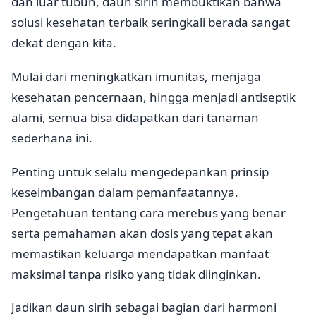
dan luar tubuh, daun sirih membuktikan bahwa
solusi kesehatan terbaik seringkali berada sangat
dekat dengan kita.
Mulai dari meningkatkan imunitas, menjaga
kesehatan pencernaan, hingga menjadi antiseptik
alami, semua bisa didapatkan dari tanaman
sederhana ini.
Penting untuk selalu mengedepankan prinsip
keseimbangan dalam pemanfaatannya.
Pengetahuan tentang cara merebus yang benar
serta pemahaman akan dosis yang tepat akan
memastikan keluarga mendapatkan manfaat
maksimal tanpa risiko yang tidak diinginkan.
Jadikan daun sirih sebagai bagian dari harmoni