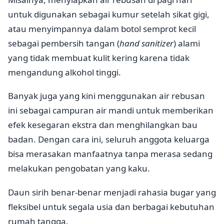
untuk digunakan sebagai kumur setelah sikat gigi,
atau menyimpannya dalam botol semprot kecil
sebagai pembersih tangan (
hand sanitizer
) alami
yang tidak membuat kulit kering karena tidak
mengandung alkohol tinggi.
Banyak juga yang kini menggunakan air rebusan
ini sebagai campuran air mandi untuk memberikan
efek kesegaran ekstra dan menghilangkan bau
badan. Dengan cara ini, seluruh anggota keluarga
bisa merasakan manfaatnya tanpa merasa sedang
melakukan pengobatan yang kaku.
Daun sirih benar-benar menjadi rahasia bugar yang
fleksibel untuk segala usia dan berbagai kebutuhan
rumah tangga.