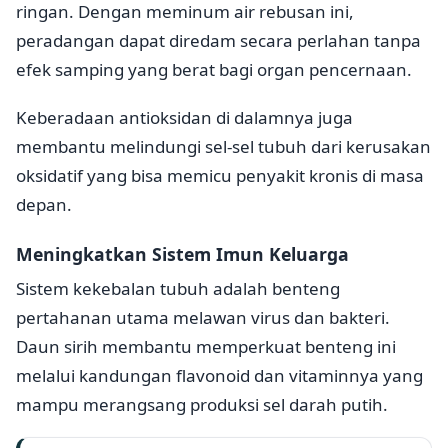
ringan. Dengan meminum air rebusan ini,
peradangan dapat diredam secara perlahan tanpa
efek samping yang berat bagi organ pencernaan.
Keberadaan antioksidan di dalamnya juga
membantu melindungi sel-sel tubuh dari kerusakan
oksidatif yang bisa memicu penyakit kronis di masa
depan.
Meningkatkan Sistem Imun Keluarga
Sistem kekebalan tubuh adalah benteng
pertahanan utama melawan virus dan bakteri.
Daun sirih membantu memperkuat benteng ini
melalui kandungan flavonoid dan vitaminnya yang
mampu merangsang produksi sel darah putih.