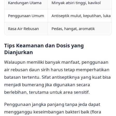
Kandungan Utama
Minyak atsiri tinggi, kavikol
Penggunaan Umum
Antiseptik mulut, keputihan, luka
Rasa Air Rebusan
Pedas, hangat, aromatik
Tips Keamanan dan Dosis yang
Dianjurkan
Walaupun memiliki banyak manfaat, penggunaan
air rebusan daun sirih harus tetap memperhatikan
batasan tertentu. Sifat antiseptiknya yang kuat bisa
menjadi bumerang jika digunakan secara
berlebihan, terutama untuk area sensitif.
Penggunaan jangka panjang tanpa jeda dapat
mengganggu keseimbangan bakteri baik (flora