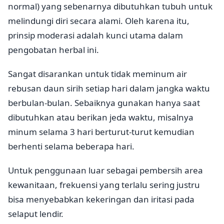
normal) yang sebenarnya dibutuhkan tubuh untuk
melindungi diri secara alami. Oleh karena itu,
prinsip moderasi adalah kunci utama dalam
pengobatan herbal ini.
Sangat disarankan untuk tidak meminum air
rebusan daun sirih setiap hari dalam jangka waktu
berbulan-bulan. Sebaiknya gunakan hanya saat
dibutuhkan atau berikan jeda waktu, misalnya
minum selama 3 hari berturut-turut kemudian
berhenti selama beberapa hari.
Untuk penggunaan luar sebagai pembersih area
kewanitaan, frekuensi yang terlalu sering justru
bisa menyebabkan kekeringan dan iritasi pada
selaput lendir.