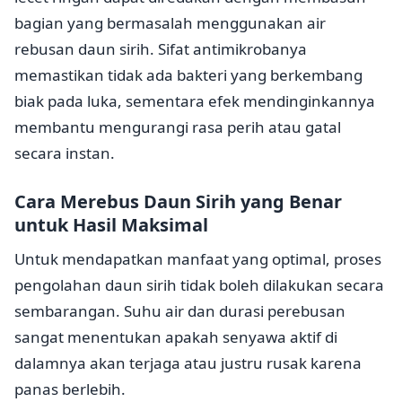
bagian yang bermasalah menggunakan air
rebusan daun sirih. Sifat antimikrobanya
memastikan tidak ada bakteri yang berkembang
biak pada luka, sementara efek mendinginkannya
membantu mengurangi rasa perih atau gatal
secara instan.
Cara Merebus Daun Sirih yang Benar
untuk Hasil Maksimal
Untuk mendapatkan manfaat yang optimal, proses
pengolahan daun sirih tidak boleh dilakukan secara
sembarangan. Suhu air dan durasi perebusan
sangat menentukan apakah senyawa aktif di
dalamnya akan terjaga atau justru rusak karena
panas berlebih.