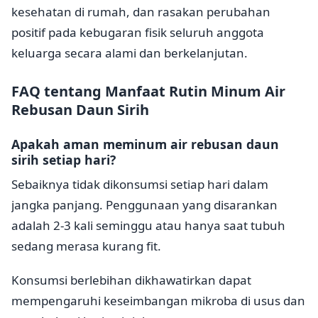
kesehatan di rumah, dan rasakan perubahan
positif pada kebugaran fisik seluruh anggota
keluarga secara alami dan berkelanjutan.
FAQ tentang Manfaat Rutin Minum Air
Rebusan Daun Sirih
Apakah aman meminum air rebusan daun
sirih setiap hari?
Sebaiknya tidak dikonsumsi setiap hari dalam
jangka panjang. Penggunaan yang disarankan
adalah 2-3 kali seminggu atau hanya saat tubuh
sedang merasa kurang fit.
Konsumsi berlebihan dikhawatirkan dapat
mempengaruhi keseimbangan mikroba di usus dan