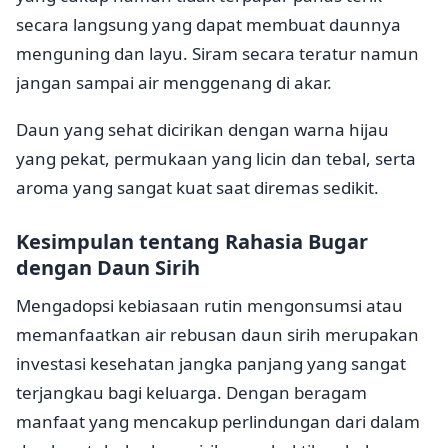
secara langsung yang dapat membuat daunnya
menguning dan layu. Siram secara teratur namun
jangan sampai air menggenang di akar.
Daun yang sehat dicirikan dengan warna hijau
yang pekat, permukaan yang licin dan tebal, serta
aroma yang sangat kuat saat diremas sedikit.
Kesimpulan tentang Rahasia Bugar
dengan Daun Sirih
Mengadopsi kebiasaan rutin mengonsumsi atau
memanfaatkan air rebusan daun sirih merupakan
investasi kesehatan jangka panjang yang sangat
terjangkau bagi keluarga. Dengan beragam
manfaat yang mencakup perlindungan dari dalam