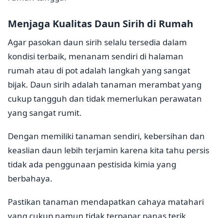
Menjaga Kualitas Daun Sirih di Rumah
Agar pasokan daun sirih selalu tersedia dalam
kondisi terbaik, menanam sendiri di halaman
rumah atau di pot adalah langkah yang sangat
bijak. Daun sirih adalah tanaman merambat yang
cukup tangguh dan tidak memerlukan perawatan
yang sangat rumit.
Dengan memiliki tanaman sendiri, kebersihan dan
keaslian daun lebih terjamin karena kita tahu persis
tidak ada penggunaan pestisida kimia yang
berbahaya.
Pastikan tanaman mendapatkan cahaya matahari
yang cukup namun tidak terpapar panas terik