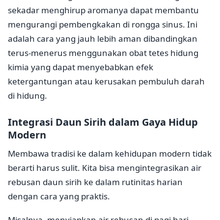
sekadar menghirup aromanya dapat membantu
mengurangi pembengkakan di rongga sinus. Ini
adalah cara yang jauh lebih aman dibandingkan
terus-menerus menggunakan obat tetes hidung
kimia yang dapat menyebabkan efek
ketergantungan atau kerusakan pembuluh darah
di hidung.
Integrasi Daun Sirih dalam Gaya Hidup
Modern
Membawa tradisi ke dalam kehidupan modern tidak
berarti harus sulit. Kita bisa mengintegrasikan air
rebusan daun sirih ke dalam rutinitas harian
dengan cara yang praktis.
Misalnya, menyiapkan air rebusan di pagi hari