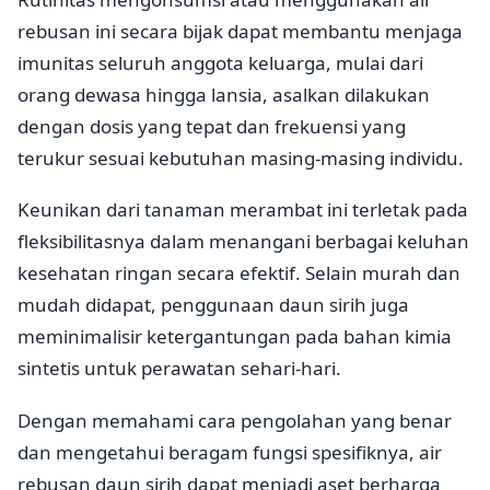
rebusan ini secara bijak dapat membantu menjaga
imunitas seluruh anggota keluarga, mulai dari
orang dewasa hingga lansia, asalkan dilakukan
dengan dosis yang tepat dan frekuensi yang
terukur sesuai kebutuhan masing-masing individu.
Keunikan dari tanaman merambat ini terletak pada
fleksibilitasnya dalam menangani berbagai keluhan
kesehatan ringan secara efektif. Selain murah dan
mudah didapat, penggunaan daun sirih juga
meminimalisir ketergantungan pada bahan kimia
sintetis untuk perawatan sehari-hari.
Dengan memahami cara pengolahan yang benar
dan mengetahui beragam fungsi spesifiknya, air
rebusan daun sirih dapat menjadi aset berharga