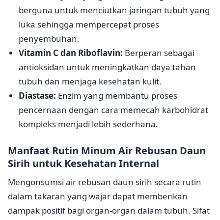
berguna untuk menciutkan jaringan tubuh yang
luka sehingga mempercepat proses
penyembuhan.
Vitamin C dan Riboflavin:
Berperan sebagai
antioksidan untuk meningkatkan daya tahan
tubuh dan menjaga kesehatan kulit.
Diastase:
Enzim yang membantu proses
pencernaan dengan cara memecah karbohidrat
kompleks menjadi lebih sederhana.
Manfaat Rutin Minum Air Rebusan Daun
Sirih untuk Kesehatan Internal
Mengonsumsi air rebusan daun sirih secara rutin
dalam takaran yang wajar dapat memberikan
dampak positif bagi organ-organ dalam tubuh. Sifat