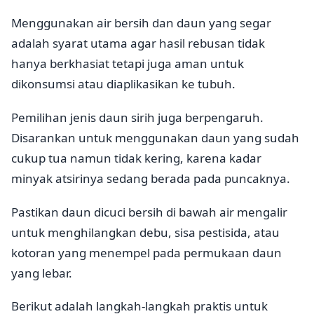
Menggunakan air bersih dan daun yang segar
adalah syarat utama agar hasil rebusan tidak
hanya berkhasiat tetapi juga aman untuk
dikonsumsi atau diaplikasikan ke tubuh.
Pemilihan jenis daun sirih juga berpengaruh.
Disarankan untuk menggunakan daun yang sudah
cukup tua namun tidak kering, karena kadar
minyak atsirinya sedang berada pada puncaknya.
Pastikan daun dicuci bersih di bawah air mengalir
untuk menghilangkan debu, sisa pestisida, atau
kotoran yang menempel pada permukaan daun
yang lebar.
Berikut adalah langkah-langkah praktis untuk