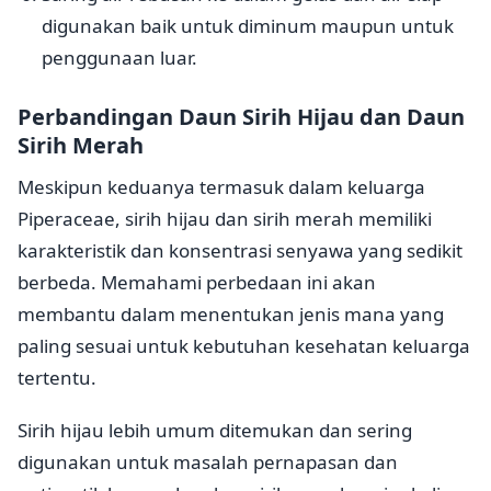
digunakan baik untuk diminum maupun untuk
penggunaan luar.
Perbandingan Daun Sirih Hijau dan Daun
Sirih Merah
Meskipun keduanya termasuk dalam keluarga
Piperaceae, sirih hijau dan sirih merah memiliki
karakteristik dan konsentrasi senyawa yang sedikit
berbeda. Memahami perbedaan ini akan
membantu dalam menentukan jenis mana yang
paling sesuai untuk kebutuhan kesehatan keluarga
tertentu.
Sirih hijau lebih umum ditemukan dan sering
digunakan untuk masalah pernapasan dan