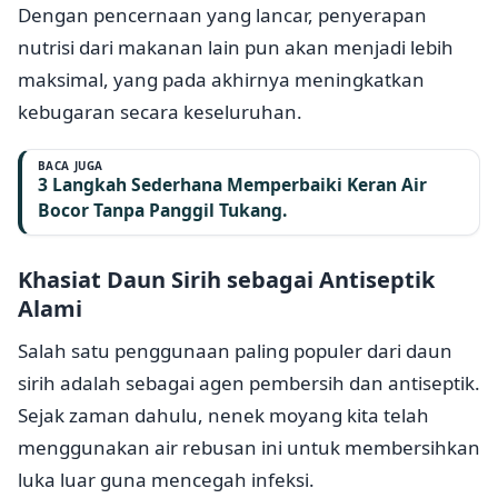
Dengan pencernaan yang lancar, penyerapan
nutrisi dari makanan lain pun akan menjadi lebih
maksimal, yang pada akhirnya meningkatkan
kebugaran secara keseluruhan.
BACA JUGA
3 Langkah Sederhana Memperbaiki Keran Air
Bocor Tanpa Panggil Tukang.
Khasiat Daun Sirih sebagai Antiseptik
Alami
Salah satu penggunaan paling populer dari daun
sirih adalah sebagai agen pembersih dan antiseptik.
Sejak zaman dahulu, nenek moyang kita telah
menggunakan air rebusan ini untuk membersihkan
luka luar guna mencegah infeksi.