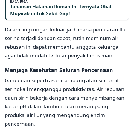
BACA JUGA
Tanaman Halaman Rumah Ini Ternyata Obat
Mujarab untuk Sakit Gigi!
Dalam lingkungan keluarga di mana penularan flu
sering terjadi dengan cepat, rutin meminum air
rebusan ini dapat membantu anggota keluarga
agar tidak mudah tertular penyakit musiman.
Menjaga Kesehatan Saluran Pencernaan
Gangguan seperti asam lambung atau sembelit
seringkali mengganggu produktivitas. Air rebusan
daun sirih bekerja dengan cara menyeimbangkan
kadar pH dalam lambung dan merangsang
produksi air liur yang mengandung enzim
pencernaan.