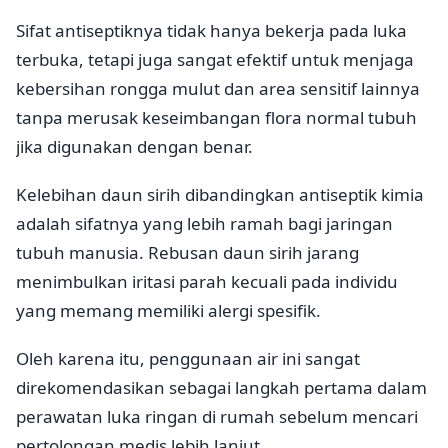
Sifat antiseptiknya tidak hanya bekerja pada luka
terbuka, tetapi juga sangat efektif untuk menjaga
kebersihan rongga mulut dan area sensitif lainnya
tanpa merusak keseimbangan flora normal tubuh
jika digunakan dengan benar.
Kelebihan daun sirih dibandingkan antiseptik kimia
adalah sifatnya yang lebih ramah bagi jaringan
tubuh manusia. Rebusan daun sirih jarang
menimbulkan iritasi parah kecuali pada individu
yang memang memiliki alergi spesifik.
Oleh karena itu, penggunaan air ini sangat
direkomendasikan sebagai langkah pertama dalam
perawatan luka ringan di rumah sebelum mencari
pertolongan medis lebih lanjut.