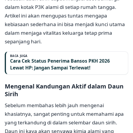
dalam kotak P3K alami di setiap rumah tangga.
Artikel ini akan mengupas tuntas mengapa
kebiasaan sederhana ini bisa menjadi kunci utama
dalam menjaga vitalitas keluarga tetap prima
sepanjang hari.
BACA JUGA
Cara Cek Status Penerima Bansos PKH 2026
Lewat HP: Jangan Sampai Terlewat!
Mengenal Kandungan Aktif dalam Daun
Sirih
Sebelum membahas lebih jauh mengenai
khasiatnya, sangat penting untuk memahami apa
yang terkandung di dalam selembar daun sirih.
Daun ini kaya akan senyawa kimia alami yang