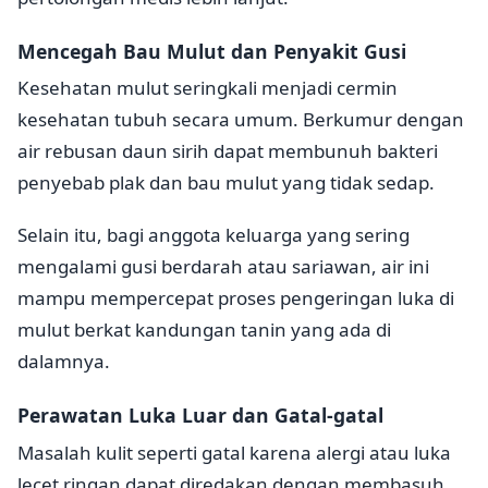
Mencegah Bau Mulut dan Penyakit Gusi
Kesehatan mulut seringkali menjadi cermin
kesehatan tubuh secara umum. Berkumur dengan
air rebusan daun sirih dapat membunuh bakteri
penyebab plak dan bau mulut yang tidak sedap.
Selain itu, bagi anggota keluarga yang sering
mengalami gusi berdarah atau sariawan, air ini
mampu mempercepat proses pengeringan luka di
mulut berkat kandungan tanin yang ada di
dalamnya.
Perawatan Luka Luar dan Gatal-gatal
Masalah kulit seperti gatal karena alergi atau luka
lecet ringan dapat diredakan dengan membasuh