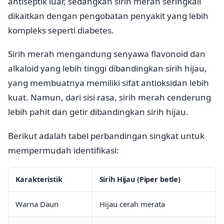
antiseptik luar, sedangkan sirih merah seringkali
dikaitkan dengan pengobatan penyakit yang lebih
kompleks seperti diabetes.
Sirih merah mengandung senyawa flavonoid dan
alkaloid yang lebih tinggi dibandingkan sirih hijau,
yang membuatnya memiliki sifat antioksidan lebih
kuat. Namun, dari sisi rasa, sirih merah cenderung
lebih pahit dan getir dibandingkan sirih hijau.
Berikut adalah tabel perbandingan singkat untuk
mempermudah identifikasi:
Karakteristik
Sirih Hijau (Piper betle)
Warna Daun
Hijau cerah merata