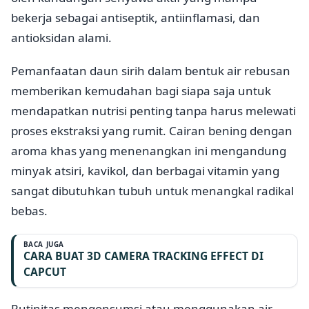
bekerja sebagai antiseptik, antiinflamasi, dan
antioksidan alami.
Pemanfaatan daun sirih dalam bentuk air rebusan
memberikan kemudahan bagi siapa saja untuk
mendapatkan nutrisi penting tanpa harus melewati
proses ekstraksi yang rumit. Cairan bening dengan
aroma khas yang menenangkan ini mengandung
minyak atsiri, kavikol, dan berbagai vitamin yang
sangat dibutuhkan tubuh untuk menangkal radikal
bebas.
BACA JUGA
CARA BUAT 3D CAMERA TRACKING EFFECT DI
CAPCUT
Rutinitas mengonsumsi atau menggunakan air