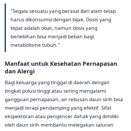
"Segala sesuatu yang berasal dari alam tetap
harus dikonsumsi dengan bijak. Dosis yang
tepat adalah obat, namun dosis yang
berlebihan bisa menjadi beban bagi
metabolisme tubuh."
Manfaat untuk Kesehatan Pernapasan
dan Alergi
Bagi keluarga yang tinggal di daerah dengan
tingkat polusi tinggi atau sering mengalami
gangguan pernapasan, air rebusan daun sirih bisa
menjadi terapi pendamping yang efektif. Sifat
ekspektoran atau pengencer dahak yang dimiliki
oleh daun sirih membantu melegakan saluran