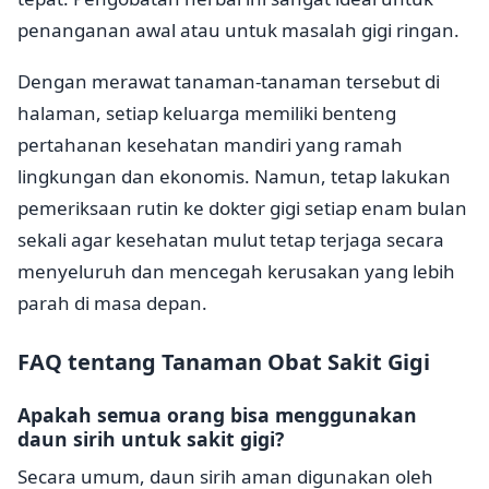
penanganan awal atau untuk masalah gigi ringan.
Dengan merawat tanaman-tanaman tersebut di
halaman, setiap keluarga memiliki benteng
pertahanan kesehatan mandiri yang ramah
lingkungan dan ekonomis. Namun, tetap lakukan
pemeriksaan rutin ke dokter gigi setiap enam bulan
sekali agar kesehatan mulut tetap terjaga secara
menyeluruh dan mencegah kerusakan yang lebih
parah di masa depan.
FAQ tentang Tanaman Obat Sakit Gigi
Apakah semua orang bisa menggunakan
daun sirih untuk sakit gigi?
Secara umum, daun sirih aman digunakan oleh