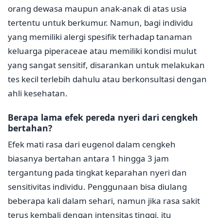
orang dewasa maupun anak-anak di atas usia
tertentu untuk berkumur. Namun, bagi individu
yang memiliki alergi spesifik terhadap tanaman
keluarga piperaceae atau memiliki kondisi mulut
yang sangat sensitif, disarankan untuk melakukan
tes kecil terlebih dahulu atau berkonsultasi dengan
ahli kesehatan.
Berapa lama efek pereda nyeri dari cengkeh
bertahan?
Efek mati rasa dari eugenol dalam cengkeh
biasanya bertahan antara 1 hingga 3 jam
tergantung pada tingkat keparahan nyeri dan
sensitivitas individu. Penggunaan bisa diulang
beberapa kali dalam sehari, namun jika rasa sakit
terus kembali dengan intensitas tinggi, itu