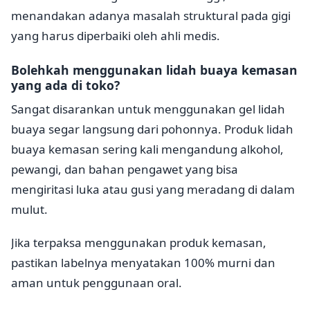
menandakan adanya masalah struktural pada gigi
yang harus diperbaiki oleh ahli medis.
Bolehkah menggunakan lidah buaya kemasan
yang ada di toko?
Sangat disarankan untuk menggunakan gel lidah
buaya segar langsung dari pohonnya. Produk lidah
buaya kemasan sering kali mengandung alkohol,
pewangi, dan bahan pengawet yang bisa
mengiritasi luka atau gusi yang meradang di dalam
mulut.
Jika terpaksa menggunakan produk kemasan,
pastikan labelnya menyatakan 100% murni dan
aman untuk penggunaan oral.