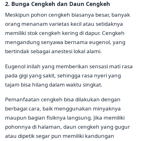
2. Bunga Cengkeh dan Daun Cengkeh
Meskipun pohon cengkeh biasanya besar, banyak
orang menanam varietas kecil atau setidaknya
memiliki stok cengkeh kering di dapur. Cengkeh
mengandung senyawa bernama eugenol, yang
bertindak sebagai anestesi lokal alami.
Eugenol inilah yang memberikan sensasi mati rasa
pada gigi yang sakit, sehingga rasa nyeri yang
tajam bisa hilang dalam waktu singkat.
Pemanfaatan cengkeh bisa dilakukan dengan
berbagai cara, baik menggunakan minyaknya
maupun bagian fisiknya langsung. Jika memiliki
pohonnya di halaman, daun cengkeh yang gugur
atau dipetik segar pun memiliki kandungan