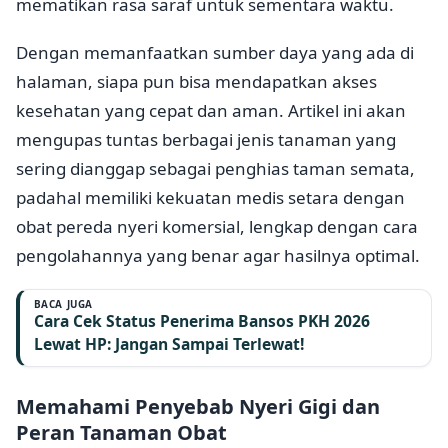
mematikan rasa saraf untuk sementara waktu.
Dengan memanfaatkan sumber daya yang ada di
halaman, siapa pun bisa mendapatkan akses
kesehatan yang cepat dan aman. Artikel ini akan
mengupas tuntas berbagai jenis tanaman yang
sering dianggap sebagai penghias taman semata,
padahal memiliki kekuatan medis setara dengan
obat pereda nyeri komersial, lengkap dengan cara
pengolahannya yang benar agar hasilnya optimal.
BACA JUGA
Cara Cek Status Penerima Bansos PKH 2026
Lewat HP: Jangan Sampai Terlewat!
Memahami Penyebab Nyeri Gigi dan
Peran Tanaman Obat