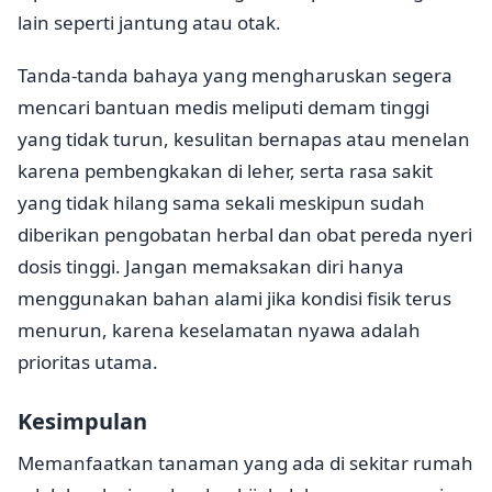
lain seperti jantung atau otak.
Tanda-tanda bahaya yang mengharuskan segera
mencari bantuan medis meliputi demam tinggi
yang tidak turun, kesulitan bernapas atau menelan
karena pembengkakan di leher, serta rasa sakit
yang tidak hilang sama sekali meskipun sudah
diberikan pengobatan herbal dan obat pereda nyeri
dosis tinggi. Jangan memaksakan diri hanya
menggunakan bahan alami jika kondisi fisik terus
menurun, karena keselamatan nyawa adalah
prioritas utama.
Kesimpulan
Memanfaatkan tanaman yang ada di sekitar rumah