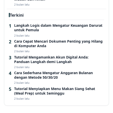
2 bulan lalu
Terkini
Langkah Logis dalam Mengatur Keuangan Darurat
untuk Pemula
2 bulan lalu
Cara Cepat Mencari Dokumen Penting yang Hilang
di Komputer Anda
2 bulan lalu
Tutorial Mengamankan Akun Digital Anda:
Panduan Langkah demi Langkah
2 bulan lalu
Cara Sederhana Mengatur Anggaran Bulanan
dengan Metode 50/30/20
2 bulan lalu
Tutorial Menyiapkan Menu Makan Siang Sehat
(Meal Prep) untuk Seminggu
2 bulan lalu