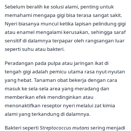
Sebelum beralih ke solusi alami, penting untuk
memahami mengapa gigi bisa terasa sangat sakit.
Nyeri biasanya muncul ketika lapisan pelindung gigi
atau enamel mengalami kerusakan, sehingga saraf
sensitif di dalamnya terpapar oleh rangsangan luar
seperti suhu atau bakteri.
Peradangan pada pulpa atau jaringan ikat di
tengah gigi adalah pemicu utama rasa nyut-nyutan
yang hebat. Tanaman obat bekerja dengan cara
masuk ke sela-sela area yang meradang dan
memberikan efek mendinginkan atau
menonaktifkan reseptor nyeri melalui zat kimia
alami yang terkandung di dalamnya.
Bakteri seperti
Streptococcus mutans
sering menjadi