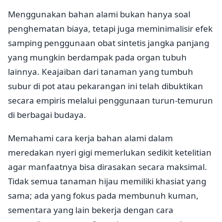
Menggunakan bahan alami bukan hanya soal
penghematan biaya, tetapi juga meminimalisir efek
samping penggunaan obat sintetis jangka panjang
yang mungkin berdampak pada organ tubuh
lainnya. Keajaiban dari tanaman yang tumbuh
subur di pot atau pekarangan ini telah dibuktikan
secara empiris melalui penggunaan turun-temurun
di berbagai budaya.
Memahami cara kerja bahan alami dalam
meredakan nyeri gigi memerlukan sedikit ketelitian
agar manfaatnya bisa dirasakan secara maksimal.
Tidak semua tanaman hijau memiliki khasiat yang
sama; ada yang fokus pada membunuh kuman,
sementara yang lain bekerja dengan cara