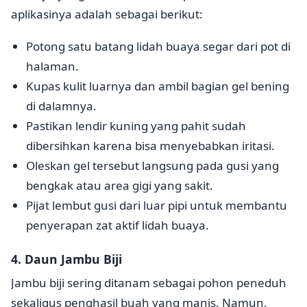
aplikasinya adalah sebagai berikut:
Potong satu batang lidah buaya segar dari pot di
halaman.
Kupas kulit luarnya dan ambil bagian gel bening
di dalamnya.
Pastikan lendir kuning yang pahit sudah
dibersihkan karena bisa menyebabkan iritasi.
Oleskan gel tersebut langsung pada gusi yang
bengkak atau area gigi yang sakit.
Pijat lembut gusi dari luar pipi untuk membantu
penyerapan zat aktif lidah buaya.
4. Daun Jambu Biji
Jambu biji sering ditanam sebagai pohon peneduh
sekaligus penghasil buah yang manis. Namun,