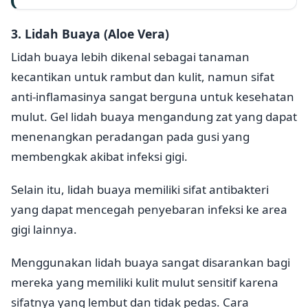
3. Lidah Buaya (Aloe Vera)
Lidah buaya lebih dikenal sebagai tanaman
kecantikan untuk rambut dan kulit, namun sifat
anti-inflamasinya sangat berguna untuk kesehatan
mulut. Gel lidah buaya mengandung zat yang dapat
menenangkan peradangan pada gusi yang
membengkak akibat infeksi gigi.
Selain itu, lidah buaya memiliki sifat antibakteri
yang dapat mencegah penyebaran infeksi ke area
gigi lainnya.
Menggunakan lidah buaya sangat disarankan bagi
mereka yang memiliki kulit mulut sensitif karena
sifatnya yang lembut dan tidak pedas. Cara