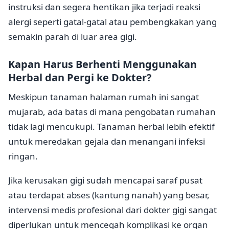
instruksi dan segera hentikan jika terjadi reaksi
alergi seperti gatal-gatal atau pembengkakan yang
semakin parah di luar area gigi.
Kapan Harus Berhenti Menggunakan
Herbal dan Pergi ke Dokter?
Meskipun tanaman halaman rumah ini sangat
mujarab, ada batas di mana pengobatan rumahan
tidak lagi mencukupi. Tanaman herbal lebih efektif
untuk meredakan gejala dan menangani infeksi
ringan.
Jika kerusakan gigi sudah mencapai saraf pusat
atau terdapat abses (kantung nanah) yang besar,
intervensi medis profesional dari dokter gigi sangat
diperlukan untuk mencegah komplikasi ke organ