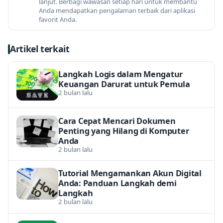
lanjut. Berbagi wawasan setiap hari untuk membantu
Anda mendapatkan pengalaman terbaik dari aplikasi
favorit Anda.
Artikel terkait
Langkah Logis dalam Mengatur
Keuangan Darurat untuk Pemula
2 bulan lalu
Cara Cepat Mencari Dokumen
Penting yang Hilang di Komputer
Anda
2 bulan lalu
Tutorial Mengamankan Akun Digital
Anda: Panduan Langkah demi
Langkah
2 bulan lalu