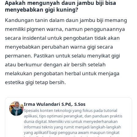
Apakah mengunyah daun jambu biji bisa
menyebabkan gigi kuning?
Kandungan tanin dalam daun jambu biji memang
memiliki pigmen warna, namun penggunaannya
secara insidental untuk pengobatan tidak akan
menyebabkan perubahan warna gigi secara
permanen. Pastikan untuk selalu menyikat gigi
atau berkumur dengan air bersih setelah
melakukan pengobatan herbal untuk menjaga
estetika gigi tetap bersih.
Irma Wulandari S.Pd,. S.Sos
Spesialis konten teknologi yang fokus pada tutorial
aplikasi, tips optimasi perangkat, dan panduan praktis
dunia digital. Memiliki visi untuk menyederhanakan
informasi teknis yang rumit menjadi langkah-langkah
yang aplikatif bagi pengguna awam maupun tingkat