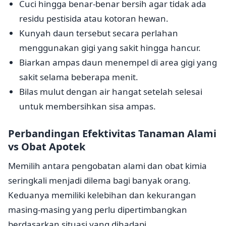
Cuci hingga benar-benar bersih agar tidak ada
residu pestisida atau kotoran hewan.
Kunyah daun tersebut secara perlahan
menggunakan gigi yang sakit hingga hancur.
Biarkan ampas daun menempel di area gigi yang
sakit selama beberapa menit.
Bilas mulut dengan air hangat setelah selesai
untuk membersihkan sisa ampas.
Perbandingan Efektivitas Tanaman Alami
vs Obat Apotek
Memilih antara pengobatan alami dan obat kimia
seringkali menjadi dilema bagi banyak orang.
Keduanya memiliki kelebihan dan kekurangan
masing-masing yang perlu dipertimbangkan
berdasarkan situasi yang dihadapi.