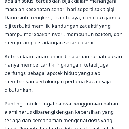
adalah solusi cerdas dan bijak dalam menangani
masalah kesehatan sehari-hari seperti sakit gigi.
Daun sirih, cengkeh, lidah buaya, dan daun jambu
biji terbukti memiliki kandungan zat aktif yang
mampu meredakan nyeri, membunuh bakteri, dan
mengurangi peradangan secara alami.
Keberadaan tanaman ini di halaman rumah bukan
hanya mempercantik lingkungan, tetapi juga
berfungsi sebagai apotek hidup yang siap
memberikan pertolongan pertama kapan saja
dibutuhkan.
Penting untuk diingat bahwa penggunaan bahan
alami harus dibarengi dengan kebersihan yang
terjaga dan pemahaman mengenai dosis yang
tepat. Pengobatan herbal ini sangat ideal untuk