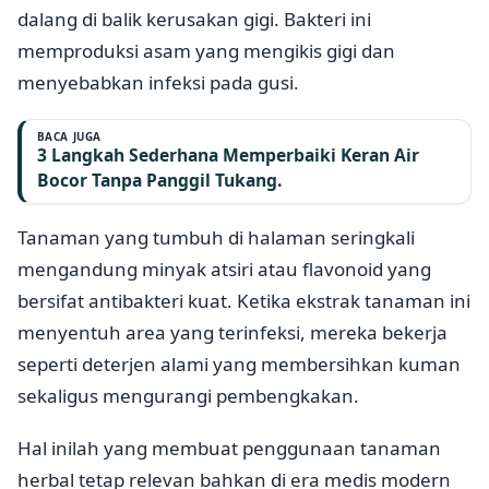
dalang di balik kerusakan gigi. Bakteri ini
memproduksi asam yang mengikis gigi dan
menyebabkan infeksi pada gusi.
BACA JUGA
3 Langkah Sederhana Memperbaiki Keran Air
Bocor Tanpa Panggil Tukang.
Tanaman yang tumbuh di halaman seringkali
mengandung minyak atsiri atau flavonoid yang
bersifat antibakteri kuat. Ketika ekstrak tanaman ini
menyentuh area yang terinfeksi, mereka bekerja
seperti deterjen alami yang membersihkan kuman
sekaligus mengurangi pembengkakan.
Hal inilah yang membuat penggunaan tanaman
herbal tetap relevan bahkan di era medis modern