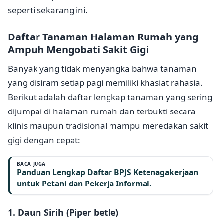
seperti sekarang ini.
Daftar Tanaman Halaman Rumah yang
Ampuh Mengobati Sakit Gigi
Banyak yang tidak menyangka bahwa tanaman
yang disiram setiap pagi memiliki khasiat rahasia.
Berikut adalah daftar lengkap tanaman yang sering
dijumpai di halaman rumah dan terbukti secara
klinis maupun tradisional mampu meredakan sakit
gigi dengan cepat:
BACA JUGA
Panduan Lengkap Daftar BPJS Ketenagakerjaan
untuk Petani dan Pekerja Informal.
1. Daun Sirih (Piper betle)