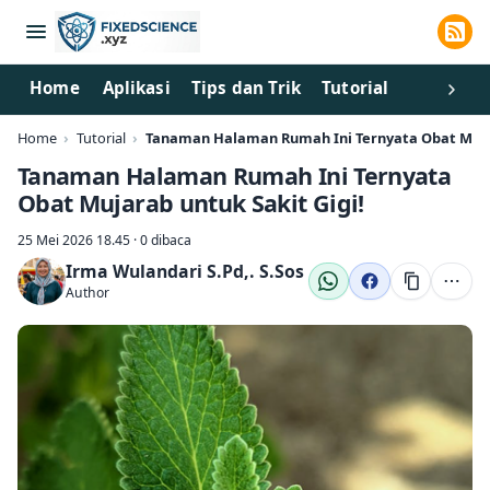
Home
Aplikasi
Tips dan Trik
Tutorial
Home
Tutorial
Tanaman Halaman Rumah Ini Ternyata Obat Mujar
Tanaman Halaman Rumah Ini Ternyata
Obat Mujarab untuk Sakit Gigi!
25 Mei 2026 18.45 · 0 dibaca
Irma Wulandari S.Pd,. S.Sos
Author