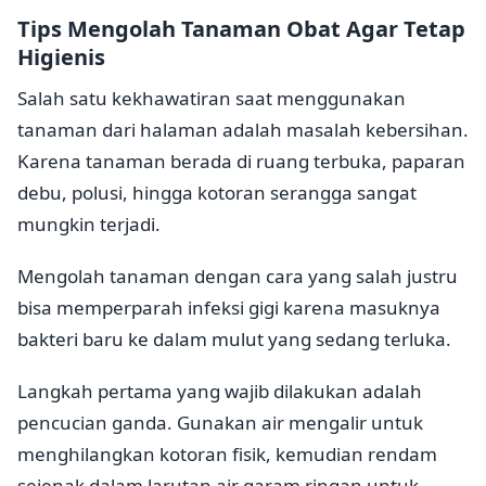
Tips Mengolah Tanaman Obat Agar Tetap
Higienis
Salah satu kekhawatiran saat menggunakan
tanaman dari halaman adalah masalah kebersihan.
Karena tanaman berada di ruang terbuka, paparan
debu, polusi, hingga kotoran serangga sangat
mungkin terjadi.
Mengolah tanaman dengan cara yang salah justru
bisa memperparah infeksi gigi karena masuknya
bakteri baru ke dalam mulut yang sedang terluka.
Langkah pertama yang wajib dilakukan adalah
pencucian ganda. Gunakan air mengalir untuk
menghilangkan kotoran fisik, kemudian rendam
sejenak dalam larutan air garam ringan untuk