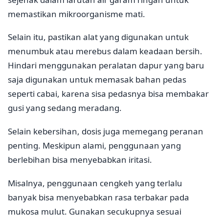
memastikan mikroorganisme mati.
Selain itu, pastikan alat yang digunakan untuk
menumbuk atau merebus dalam keadaan bersih.
Hindari menggunakan peralatan dapur yang baru
saja digunakan untuk memasak bahan pedas
seperti cabai, karena sisa pedasnya bisa membakar
gusi yang sedang meradang.
Selain kebersihan, dosis juga memegang peranan
penting. Meskipun alami, penggunaan yang
berlebihan bisa menyebabkan iritasi.
Misalnya, penggunaan cengkeh yang terlalu
banyak bisa menyebabkan rasa terbakar pada
mukosa mulut. Gunakan secukupnya sesuai