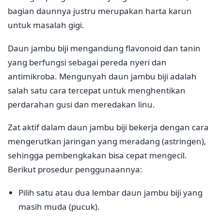
bagian daunnya justru merupakan harta karun
untuk masalah gigi.
Daun jambu biji mengandung flavonoid dan tanin
yang berfungsi sebagai pereda nyeri dan
antimikroba. Mengunyah daun jambu biji adalah
salah satu cara tercepat untuk menghentikan
perdarahan gusi dan meredakan linu.
Zat aktif dalam daun jambu biji bekerja dengan cara
mengerutkan jaringan yang meradang (astringen),
sehingga pembengkakan bisa cepat mengecil.
Berikut prosedur penggunaannya:
Pilih satu atau dua lembar daun jambu biji yang
masih muda (pucuk).