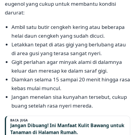
eugenol yang cukup untuk membantu kondisi
darurat:
Ambil satu butir cengkeh kering atau beberapa
helai daun cengkeh yang sudah dicuci.
Letakkan tepat di atas gigi yang berlubang atau
di area gusi yang terasa sangat nyeri.
Gigit perlahan agar minyak alami di dalamnya
keluar dan meresap ke dalam saraf gigi.
Diamkan selama 15 sampai 20 menit hingga rasa
kebas mulai muncul.
Jangan menelan sisa kunyahan tersebut, cukup
buang setelah rasa nyeri mereda.
BACA JUGA
Jangan Dibuang! Ini Manfaat Kulit Bawang untuk
Tanaman di Halaman Rumah.