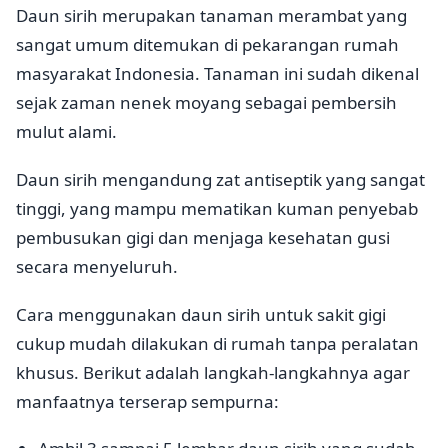
Daun sirih merupakan tanaman merambat yang
sangat umum ditemukan di pekarangan rumah
masyarakat Indonesia. Tanaman ini sudah dikenal
sejak zaman nenek moyang sebagai pembersih
mulut alami.
Daun sirih mengandung zat antiseptik yang sangat
tinggi, yang mampu mematikan kuman penyebab
pembusukan gigi dan menjaga kesehatan gusi
secara menyeluruh.
Cara menggunakan daun sirih untuk sakit gigi
cukup mudah dilakukan di rumah tanpa peralatan
khusus. Berikut adalah langkah-langkahnya agar
manfaatnya terserap sempurna: