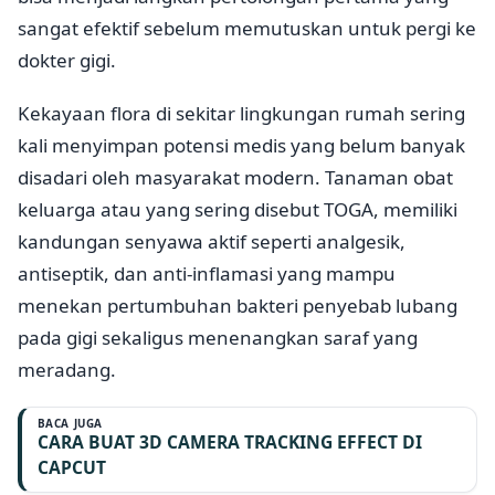
sangat efektif sebelum memutuskan untuk pergi ke
dokter gigi.
Kekayaan flora di sekitar lingkungan rumah sering
kali menyimpan potensi medis yang belum banyak
disadari oleh masyarakat modern. Tanaman obat
keluarga atau yang sering disebut TOGA, memiliki
kandungan senyawa aktif seperti analgesik,
antiseptik, dan anti-inflamasi yang mampu
menekan pertumbuhan bakteri penyebab lubang
pada gigi sekaligus menenangkan saraf yang
meradang.
BACA JUGA
CARA BUAT 3D CAMERA TRACKING EFFECT DI
CAPCUT