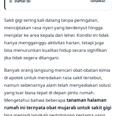
Daftar Isi
Tampilkan
Sakit gigi sering kali datang tanpa peringatan,
menciptakan rasa nyeri yang berdenyut hingga
menjalar ke area kepala dan leher. Kondisi ini tidak
hanya mengganggu aktivitas harian, tetapi juga
bisa menurunkan kualitas hidup secara signifikan
jika tidak segera ditangani.
Banyak orang langsung mencari obat-obatan kimia
di apotek untuk meredakan rasa sakit tersebut,
namun sebenarnya alam telah menyediakan solusi
yang luar biasa tepat di depan pintu rumah.
Mengetahui bahwa beberapa
tanaman halaman
rumah ini ternyata obat mujarab untuk sakit gigi
bisa menjadi langkah pertolongan pertama yang