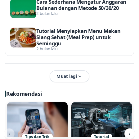
Cara Sederhana Mengatur Anggaran
Bulanan dengan Metode 50/30/20
2 bulan lalu
Tutorial Menyiapkan Menu Makan
Siang Sehat (Meal Prep) untuk
Seminggu
2 bulan lalu
Muat lagi
Rekomendasi
‹
›
Tips dan Trik
Tutorial