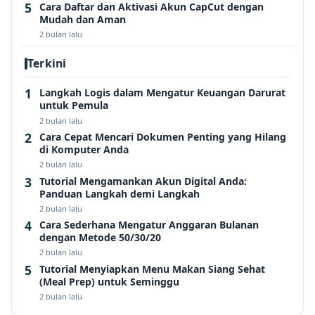
Cara Daftar dan Aktivasi Akun CapCut dengan
Mudah dan Aman
2 bulan lalu
Terkini
Langkah Logis dalam Mengatur Keuangan Darurat
untuk Pemula
2 bulan lalu
Cara Cepat Mencari Dokumen Penting yang Hilang
di Komputer Anda
2 bulan lalu
Tutorial Mengamankan Akun Digital Anda:
Panduan Langkah demi Langkah
2 bulan lalu
Cara Sederhana Mengatur Anggaran Bulanan
dengan Metode 50/30/20
2 bulan lalu
Tutorial Menyiapkan Menu Makan Siang Sehat
(Meal Prep) untuk Seminggu
2 bulan lalu