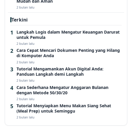
Mudah dan Aman
2 bulan lalu
Terkini
Langkah Logis dalam Mengatur Keuangan Darurat
untuk Pemula
2 bulan lalu
Cara Cepat Mencari Dokumen Penting yang Hilang
di Komputer Anda
2 bulan lalu
Tutorial Mengamankan Akun Digital Anda:
Panduan Langkah demi Langkah
2 bulan lalu
Cara Sederhana Mengatur Anggaran Bulanan
dengan Metode 50/30/20
2 bulan lalu
Tutorial Menyiapkan Menu Makan Siang Sehat
(Meal Prep) untuk Seminggu
2 bulan lalu