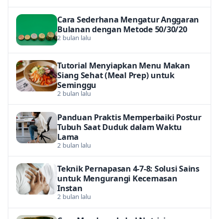
Cara Sederhana Mengatur Anggaran
Bulanan dengan Metode 50/30/20
2 bulan lalu
Tutorial Menyiapkan Menu Makan
Siang Sehat (Meal Prep) untuk
Seminggu
2 bulan lalu
Panduan Praktis Memperbaiki Postur
Tubuh Saat Duduk dalam Waktu
Lama
2 bulan lalu
Teknik Pernapasan 4-7-8: Solusi Sains
untuk Mengurangi Kecemasan
Instan
2 bulan lalu